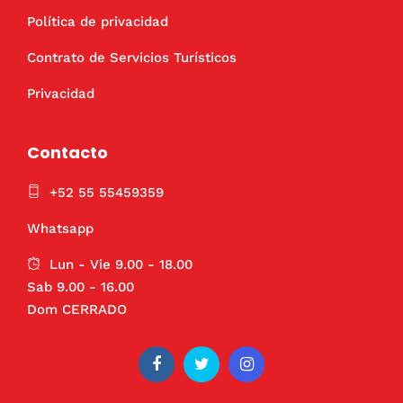
Política de privacidad
Contrato de Servicios Turísticos
Privacidad
Contacto
+52 55 55459359
Whatsapp
Lun - Vie 9.00 - 18.00
Sab 9.00 - 16.00
Dom CERRADO