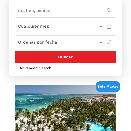
Advanced Search
Solo Martes