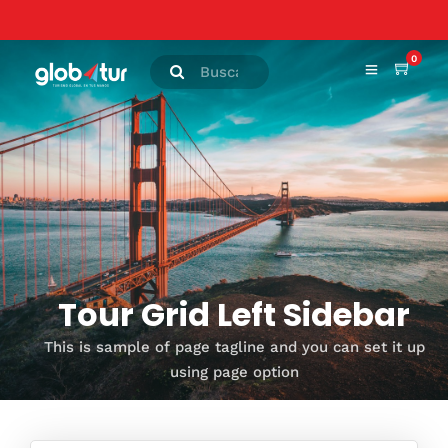
0
Tour Grid Left Sidebar
This is sample of page tagline and you can set it up
using page option