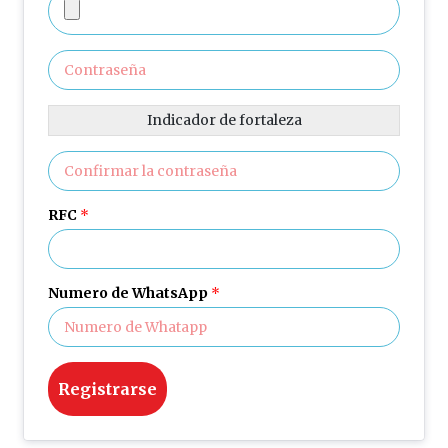
Indicador de fortaleza
RFC
*
Numero de WhatsApp
*