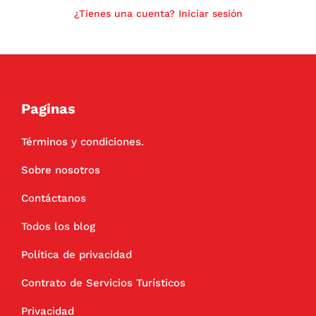
¿Tienes una cuenta? Iniciar sesión
Paginas
Términos y condiciones.
Sobre nosotros
Contáctanos
Todos los blog
Política de privacidad
Contrato de Servicios Turísticos
Privacidad