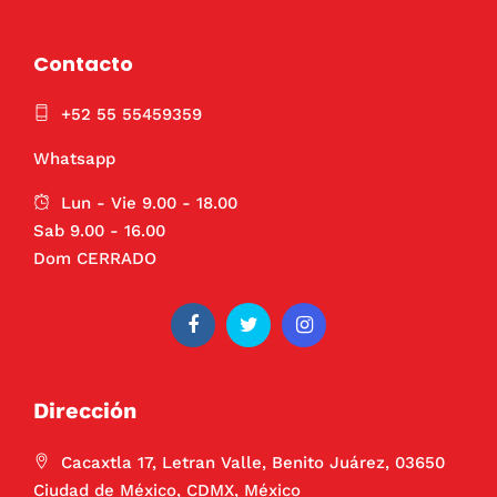
Contacto
+52 55 55459359
Whatsapp
Lun - Vie 9.00 - 18.00
Sab 9.00 - 16.00
Dom CERRADO
Dirección
Cacaxtla 17, Letran Valle, Benito Juárez, 03650
Ciudad de México, CDMX, México