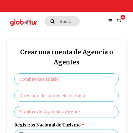
0
Crear una cuenta de Agencia o
Agentes
Registros Nacional de Turismo
*