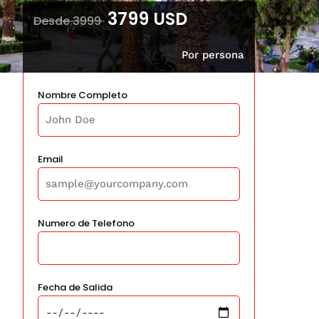
3799 USD
Desde 3999
Por persona
Nombre Completo
Email
Numero de Telefono
Fecha de Salida