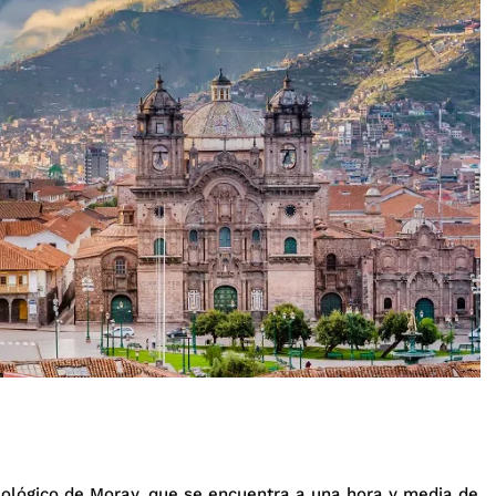
ueológico de Moray, que se encuentra a una hora y media de