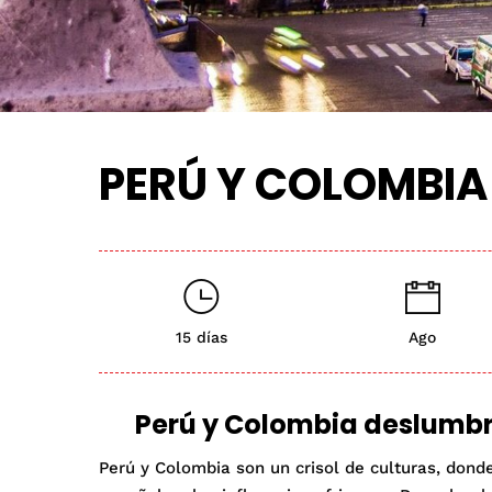
PERÚ Y COLOMBI
15 días
Ago
Perú y Colombia deslumbr
Perú y Colombia son un crisol de culturas, donde