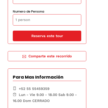
Numero de Persona
Comparte este recorrido
Para Mas Información
+52 55 55459359
Lun - Vie 9.00 - 18.00 Sab 9.00 -
16.00 Dom CERRADO