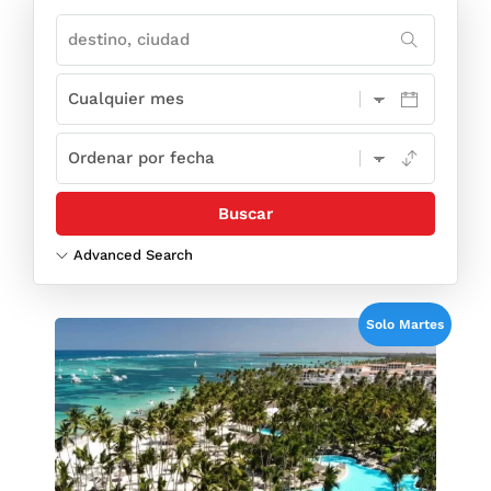
Advanced Search
Solo Martes