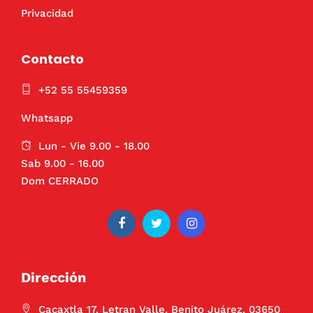
Privacidad
Contacto
+52 55 55459359
Whatsapp
Lun - Vie 9.00 - 18.00
Sab 9.00 - 16.00
Dom CERRADO
Dirección
Cacaxtla 17, Letran Valle, Benito Juárez, 03650