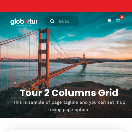
0
Tour 2 Columns Grid
This is sample of page tagline and you can set it up
using page option