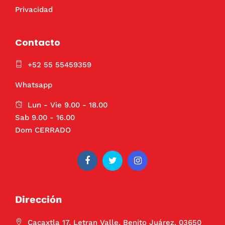
Privacidad
Contacto
+52 55 55459359
Whatsapp
Lun - Vie 9.00 - 18.00
Sab 9.00 - 16.00
Dom CERRADO
Dirección
Cacaxtla 17, Letran Valle, Benito Juárez, 03650