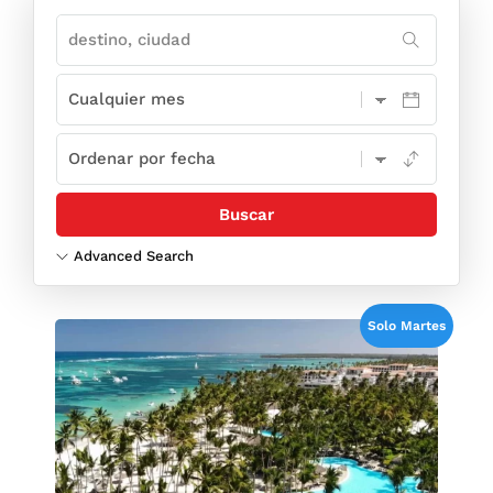
Advanced Search
Solo Martes