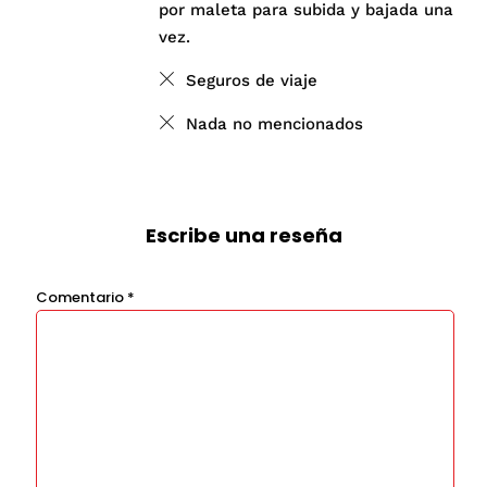
por maleta para subida y bajada una
vez.
Seguros de viaje
Nada no mencionados
Escribe una reseña
Comentario
*