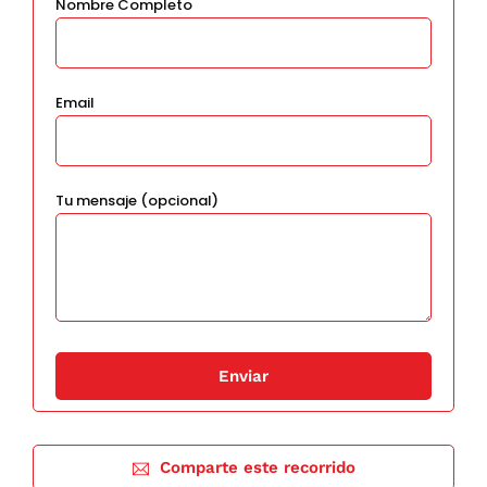
Nombre Completo
Email
Tu mensaje (opcional)
Comparte este recorrido