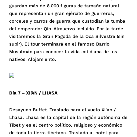
guardan más de 6.000 figuras de tamaño natural,
que representan un gran ejército de guerreros,
corceles y carros de guerra que custodian la tumba
del emperador Qin. Almuerzo incluido. Por la tarde
visitaremos la Gran Pagoda de la Oca Silvestre (sin
subir). El tour terminará en el famoso Barrio
Musulmán para conocer la vida cotidiana de los
nativos. Alojamiento.
Día 7 – XI’AN / LHASA
Desayuno Buffet. Traslado para el vuelo Xi’an /
Lhasa. Lhasa es la capital de la región autónoma de
Tíbet y es el centro político, religioso y económico
de toda la tierra tibetana. Traslado al hotel para