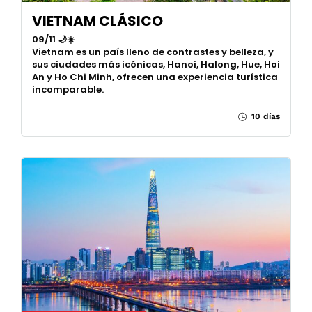
VIETNAM CLÁSICO
09/11 🌙☀️
Vietnam es un país lleno de contrastes y belleza, y
sus ciudades más icónicas, Hanoi, Halong, Hue, Hoi
An y Ho Chi Minh, ofrecen una experiencia turística
incomparable.
10 días