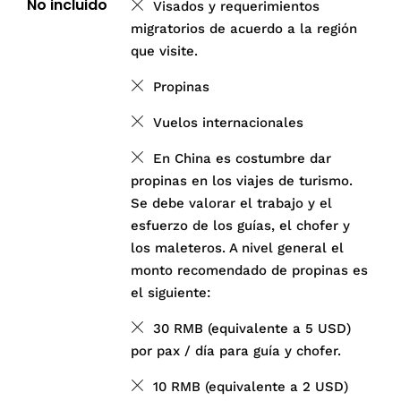
No incluido
Visados y requerimientos
migratorios de acuerdo a la región
que visite.
Propinas
Vuelos internacionales
En China es costumbre dar
propinas en los viajes de turismo.
Se debe valorar el trabajo y el
esfuerzo de los guías, el chofer y
los maleteros. A nivel general el
monto recomendado de propinas es
el siguiente:
30 RMB (equivalente a 5 USD)
por pax / día para guía y chofer.
10 RMB (equivalente a 2 USD)