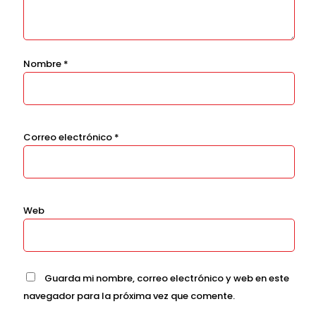
Nombre
*
Correo electrónico
*
Web
Guarda mi nombre, correo electrónico y web en este
navegador para la próxima vez que comente.