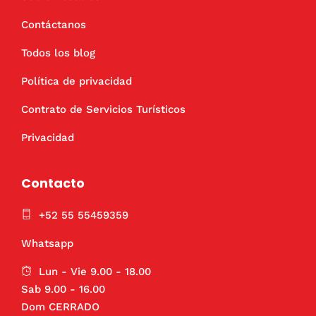
Contáctanos
Todos los blog
Política de privacidad
Contrato de Servicios Turísticos
Privacidad
Contacto
+52 55 55459359
Whatsapp
Lun - Vie 9.00 - 18.00
Sab 9.00 - 16.00
Dom CERRADO