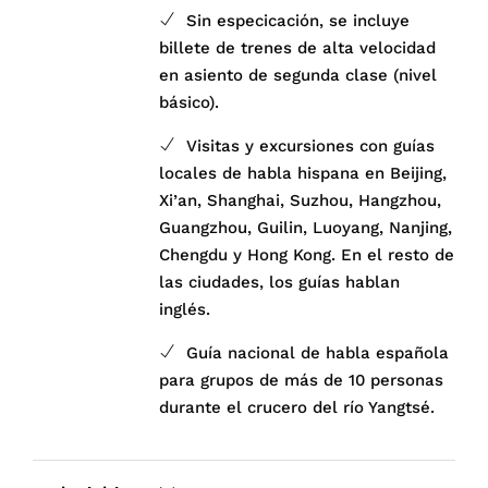
Sin especicación, se incluye
billete de trenes de alta velocidad
en asiento de segunda clase (nivel
básico).
Visitas y excursiones con guías
locales de habla hispana en Beijing,
Xi’an, Shanghai, Suzhou, Hangzhou,
Guangzhou, Guilin, Luoyang, Nanjing,
Chengdu y Hong Kong. En el resto de
las ciudades, los guías hablan
inglés.
Guía nacional de habla española
para grupos de más de 10 personas
durante el crucero del río Yangtsé.