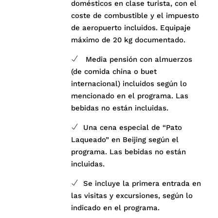
domésticos en clase turista, con el
coste de combustible y el impuesto
de aeropuerto incluidos. Equipaje
máximo de 20 kg documentado.
Media pensión con almuerzos
(de comida china o buet
internacional) incluidos según lo
mencionado en el programa. Las
bebidas no están incluidas.
Una cena especial de “Pato
Laqueado” en Beijing según el
programa. Las bebidas no están
incluidas.
Se incluye la primera entrada en
las visitas y excursiones, según lo
indicado en el programa.