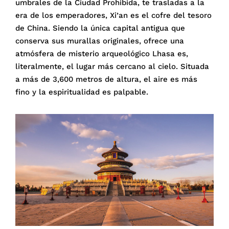
umbrales de la Ciudad Prohibida, te trasladas a la
era de los emperadores, Xi’an es el cofre del tesoro
de China. Siendo la única capital antigua que
conserva sus murallas originales, ofrece una
atmósfera de misterio arqueológico Lhasa es,
literalmente, el lugar más cercano al cielo. Situada
a más de 3,600 metros de altura, el aire es más
fino y la espiritualidad es palpable.