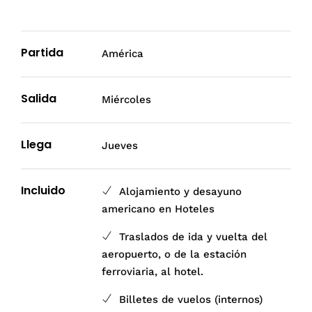
Partida
América
Salida
Miércoles
Llega
Jueves
Incluido
Alojamiento y desayuno
americano en Hoteles
Traslados de ida y vuelta del
aeropuerto, o de la estación
ferroviaria, al hotel.
Billetes de vuelos (internos)