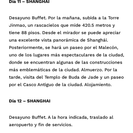
Día 11 – SHANGHAI
Desayuno Buffet. Por la mañana, subida a la Torre
Jinmao, un rascacielos que mide 420.5 metros y
tiene 88 pisos. Desde el mirador se puede apreciar
una excelente vista panorámica de Shanghái.
Posteriormente, se hará un paseo por el Malecón,
uno de los lugares más espectaculares de la ciudad,
donde se encuentran algunas de las construcciones
más emblemáticas de la ciudad. Almuerzo. Por la
tarde, visita del Templo de Buda de Jade y un paseo
por el Casco Antiguo de la ciudad. Alojamiento.
Día 12 – SHANGHAI
Desayuno Buffet. A la hora indicada, traslado al
aeropuerto y fin de servicios.