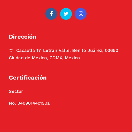
Dirección
Cacaxtla 17, Letran Valle, Benito Juárez, 03650
Ciudad de México, CDMX, México
Certificación
Sectur
No. 04090144c190a