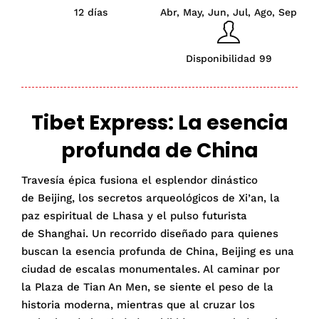
12 días
Abr, May, Jun, Jul, Ago, Sep
Disponibilidad 99
Tibet Express: La esencia
profunda de China
Travesía épica fusiona el esplendor dinástico
de Beijing, los secretos arqueológicos de Xi’an, la
paz espiritual de Lhasa y el pulso futurista
de Shanghai. Un recorrido diseñado para quienes
buscan la esencia profunda de China, Beijing es una
ciudad de escalas monumentales. Al caminar por
la Plaza de Tian An Men, se siente el peso de la
historia moderna, mientras que al cruzar los