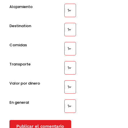
Alojamiento
Destination
Comidas
Transporte
Valor por dinero
En general