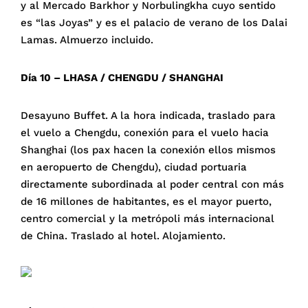
y al Mercado Barkhor y Norbulingkha cuyo sentido
es “las Joyas” y es el palacio de verano de los Dalai
Lamas. Almuerzo incluido.
Día 10 – LHASA / CHENGDU / SHANGHAI
Desayuno Buffet. A la hora indicada, traslado para
el vuelo a Chengdu, conexión para el vuelo hacia
Shanghai (los pax hacen la conexión ellos mismos
en aeropuerto de Chengdu), ciudad portuaria
directamente subordinada al poder central con más
de 16 millones de habitantes, es el mayor puerto,
centro comercial y la metrópoli más internacional
de China. Traslado al hotel. Alojamiento.