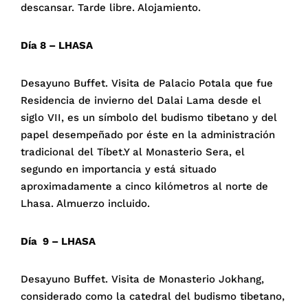
descansar. Tarde libre. Alojamiento.
Día 8 – LHASA
Desayuno Buffet. Visita de Palacio Potala que fue
Residencia de invierno del Dalai Lama desde el
siglo VII, es un símbolo del budismo tibetano y del
papel desempeñado por éste en la administración
tradicional del Tíbet.Y al Monasterio Sera, el
segundo en importancia y está situado
aproximadamente a cinco kilómetros al norte de
Lhasa. Almuerzo incluido.
Día 9 – LHASA
Desayuno Buffet. Visita de Monasterio Jokhang,
considerado como la catedral del budismo tibetano,