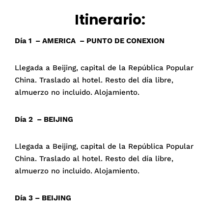
Itinerario:
Día 1 – AMERICA – PUNTO DE CONEXION
Llegada a Beijing, capital de la República Popular
China. Traslado al hotel. Resto del día libre,
almuerzo no incluido. Alojamiento.
Día 2 – BEIJING
Llegada a Beijing, capital de la República Popular
China. Traslado al hotel. Resto del día libre,
almuerzo no incluido. Alojamiento.
Día 3 – BEIJING