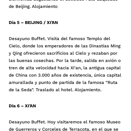
de Beijing. Alojamiento
Día 5 – BEIJING / XI’AN
Desayuno Buffet. Visita del famoso Templo del
Cielo, donde los emperadores de las Dinastías Ming
y Qing ofrecieron sacrificios al Cielo y rezaban por
las buenas cosechas. Por la tarde, salida en avión o
tren de alta velocidad hacia Xi’an, la antigua capital
de China con 3.000 años de existencia, única capital
amurallada y punto de partida de la famosa “Ruta
de la Seda”. Traslado al hotel. Alojamiento.
Día 6 – XI’AN
Desayuno Buffet. Hoy visitaremos el famoso Museo
de Guerreros y Corceles de Terracota, en el que se