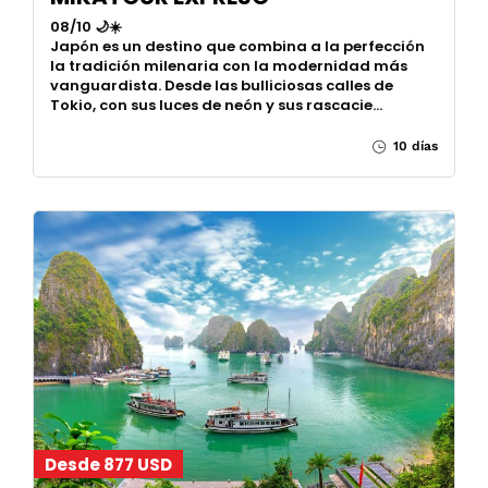
08/10 🌙☀️
Japón es un destino que combina a la perfección
la tradición milenaria con la modernidad más
vanguardista. Desde las bulliciosas calles de
Tokio, con sus luces de neón y sus rascacie…
10 días
Desde 877 USD