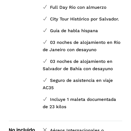
Full Day Rio con almuerzo
City Tour Histórico por Salvador.
Guía de habla hispana
03 noches de alojamiento en Rio
de Janeiro con desayuno
03 noches de alojamiento en
Salvador de Bahía con desayuno
Seguro de asistencia en viaje
AC35
Incluye 1 maleta documentada
de 23 kilos
No incluido
Aéreos Internacionales o