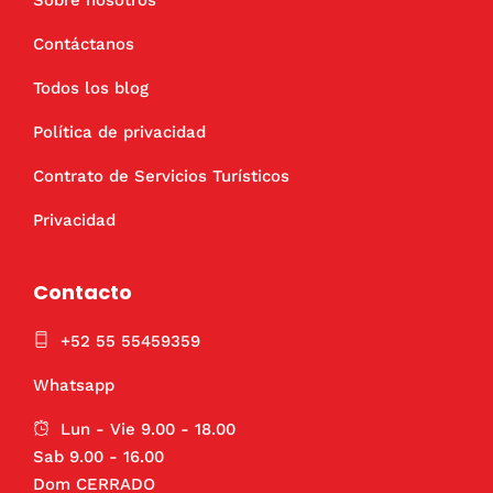
Sobre nosotros
Contáctanos
Todos los blog
Política de privacidad
Contrato de Servicios Turísticos
Privacidad
Contacto
+52 55 55459359
Whatsapp
Lun - Vie 9.00 - 18.00
Sab 9.00 - 16.00
Dom CERRADO