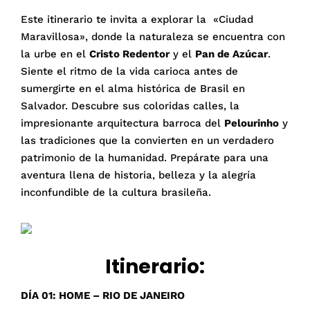
Este itinerario te invita a explorar la «Ciudad
Maravillosa», donde la naturaleza se encuentra con
la urbe en el
Cristo Redentor
y el
Pan de Azúcar
.
Siente el ritmo de la vida carioca antes de
sumergirte en el alma histórica de Brasil en
Salvador. Descubre sus coloridas calles, la
impresionante arquitectura barroca del
Pelourinho
y
las tradiciones que la convierten en un verdadero
patrimonio de la humanidad. Prepárate para una
aventura llena de historia, belleza y la alegría
inconfundible de la cultura brasileña.
Itinerario:
DÍA 01: HOME – RIO DE JANEIRO