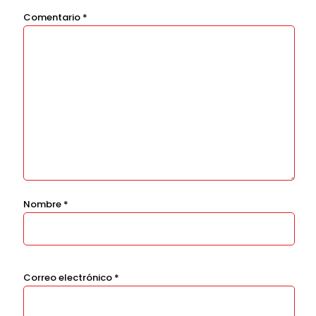
Comentario
*
Nombre
*
Correo electrónico
*