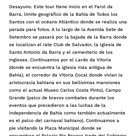
Desayuno. Este tour tiene inicio en el Farol da
Barra, limite geográfico de la Bahía de Todos los
Santos con el océano Atlántico donde se realiza una
parada para fotos. A lo largo de la Avenida Sete de
Setembro se pasará por la bajada de la Barra donde
se localizan el Iate Club de Salvador, la Iglesia de
Santo Antonio da Barra y el cementerio de los
ingleses. Continuamos por el Lardo da Vitoria
(donde se encuentra la iglesia más antigua de
Bahía), el corredor da Vitoria (local donde vivían la
aristocracia bahiana en sus bellísimas mansiones
como el actual Museo Carlos Costa Pinto), Campo
Grande (palco de bravos combates durante los
eventos que precedieron a las luchas de la
independencia de Bahía como también actualmente
es el palco del carnaval bahiano). Continuamos a
pie visitando la Plaza Municipal donde se
encuentran el Palacio Rio Branco (sede del Gobierno