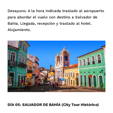
Desayuno. A la hora indicada traslado al aeropuerto
para abordar el vuelo con destino a Salvador de
Bahía. Llegada, recepción y traslado al hotel.
Alojamiento.
DÍA 05: SALVADOR DE BAHÍA (City Tour Histórico)