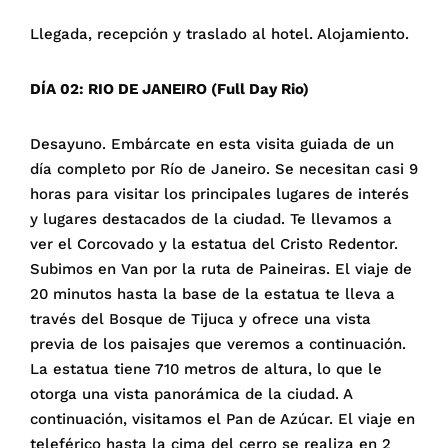
Llegada, recepción y traslado al hotel. Alojamiento.
DÍA 02: RIO DE JANEIRO (Full Day Rio)
Desayuno. Embárcate en esta visita guiada de un
día completo por Río de Janeiro. Se necesitan casi 9
horas para visitar los principales lugares de interés
y lugares destacados de la ciudad. Te llevamos a
ver el Corcovado y la estatua del Cristo Redentor.
Subimos en Van por la ruta de Paineiras. El viaje de
20 minutos hasta la base de la estatua te lleva a
través del Bosque de Tijuca y ofrece una vista
previa de los paisajes que veremos a continuación.
La estatua tiene 710 metros de altura, lo que le
otorga una vista panorámica de la ciudad. A
continuación, visitamos el Pan de Azúcar. El viaje en
teleférico hasta la cima del cerro se realiza en 2