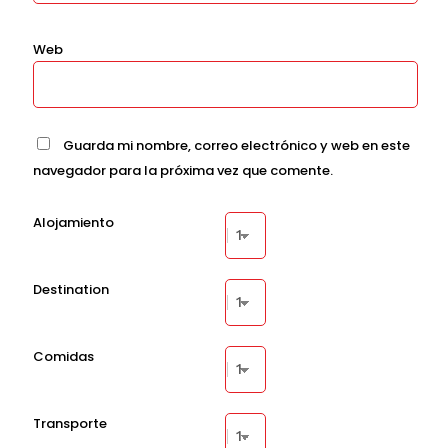
Web
Guarda mi nombre, correo electrónico y web en este
navegador para la próxima vez que comente.
Alojamiento
Destination
Comidas
Transporte