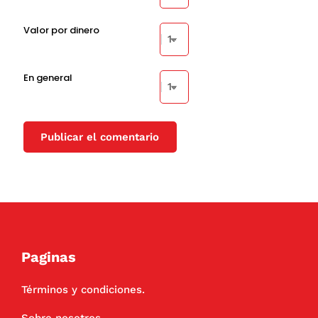
Valor por dinero
En general
Paginas
Términos y condiciones.