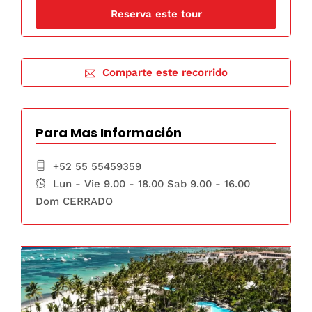
Comparte este recorrido
Para Mas Información
+52 55 55459359
Lun - Vie 9.00 - 18.00 Sab 9.00 - 16.00
Dom CERRADO