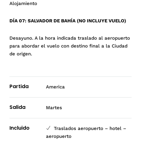
Alojamiento
DÍA 07: SALVADOR DE BAHÍA (NO INCLUYE VUELO)
Desayuno. A la hora indicada traslado al aeropuerto
para abordar el vuelo con destino final a la Ciudad
de origen.
Partida
America
Salida
Martes
Incluido
Traslados aeropuerto – hotel –
aeropuerto