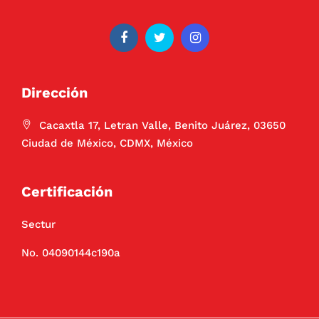
Dirección
Cacaxtla 17, Letran Valle, Benito Juárez, 03650
Ciudad de México, CDMX, México
Certificación
Sectur
No. 04090144c190a