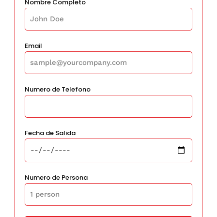
Nombre Completo
Email
Numero de Telefono
Fecha de Salida
Numero de Persona