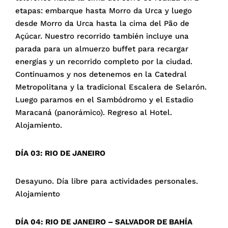
etapas: embarque hasta Morro da Urca y luego
desde Morro da Urca hasta la cima del Pão de
Açúcar. Nuestro recorrido también incluye una
parada para un almuerzo buffet para recargar
energías y un recorrido completo por la ciudad.
Continuamos y nos detenemos en la Catedral
Metropolitana y la tradicional Escalera de Selarón.
Luego paramos en el Sambódromo y el Estadio
Maracaná (panorámico). Regreso al Hotel.
Alojamiento.
DÍA 03: RIO DE JANEIRO
Desayuno. Día libre para actividades personales.
Alojamiento
DÍA 04: RIO DE JANEIRO – SALVADOR DE BAHÍA