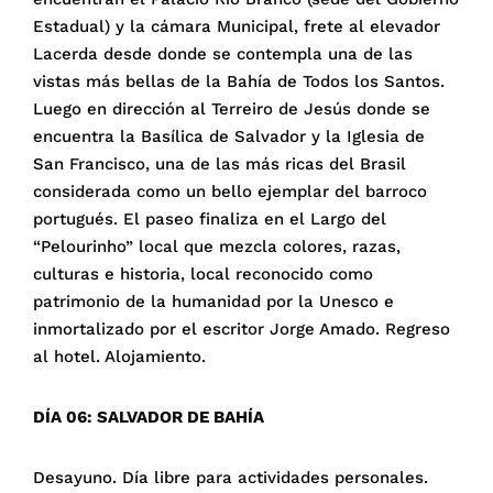
Estadual) y la cámara Municipal, frete al elevador
Lacerda desde donde se contempla una de las
vistas más bellas de la Bahía de Todos los Santos.
Luego en dirección al Terreiro de Jesús donde se
encuentra la Basílica de Salvador y la Iglesia de
San Francisco, una de las más ricas del Brasil
considerada como un bello ejemplar del barroco
portugués. El paseo finaliza en el Largo del
“Pelourinho” local que mezcla colores, razas,
culturas e historia, local reconocido como
patrimonio de la humanidad por la Unesco e
inmortalizado por el escritor Jorge Amado. Regreso
al hotel. Alojamiento.
DÍA 06: SALVADOR DE BAHÍA
Desayuno. Día libre para actividades personales.