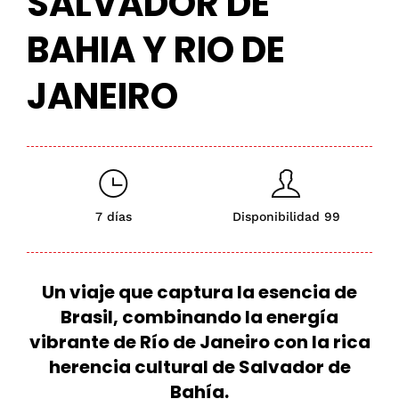
SALVADOR DE
BAHIA Y RIO DE
JANEIRO
7 días
Disponibilidad 99
Un viaje que captura la esencia de
Brasil, combinando la energía
vibrante de
Río de Janeiro
con la rica
herencia cultural de
Salvador de
Bahía
.