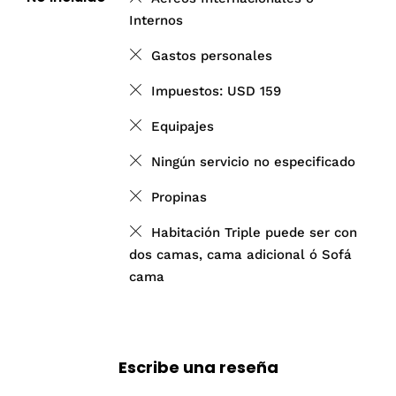
Internos
Gastos personales
Impuestos: USD 159
Equipajes
Ningún servicio no especificado
Propinas
Habitación Triple puede ser con
dos camas, cama adicional ó Sofá
cama
Escribe una reseña