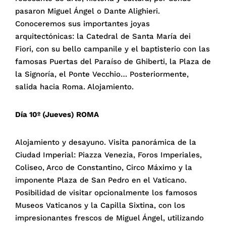
pasaron Miguel Ángel o Dante Alighieri.
Conoceremos sus importantes joyas
arquitectónicas: la Catedral de Santa María dei
Fiori, con su bello campanile y el baptisterio con las
famosas Puertas del Paraíso de Ghiberti, la Plaza de
la Signoría, el Ponte Vecchio… Posteriormente,
salida hacia Roma. Alojamiento.
Día 10º (Jueves) ROMA
Alojamiento y desayuno. Visita panorámica de la
Ciudad Imperial: Piazza Venezia, Foros Imperiales,
Coliseo, Arco de Constantino, Circo Máximo y la
imponente Plaza de San Pedro en el Vaticano.
Posibilidad de visitar opcionalmente los famosos
Museos Vaticanos y la Capilla Sixtina, con los
impresionantes frescos de Miguel Ángel, utilizando