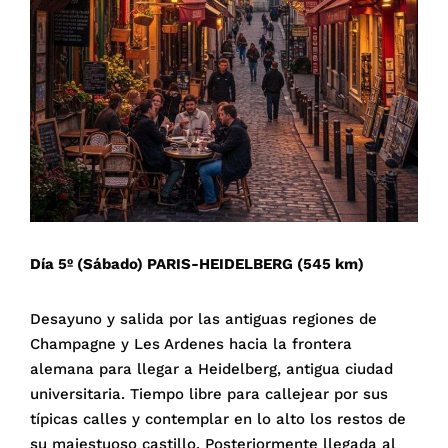
Día 5º (Sábado) PARIS-HEIDELBERG (545 km)
Desayuno y salida por las antiguas regiones de
Champagne y Les Ardenes hacia la frontera
alemana para llegar a Heidelberg, antigua ciudad
universitaria. Tiempo libre para callejear por sus
típicas calles y contemplar en lo alto los restos de
su majestuoso castillo. Posteriormente llegada al