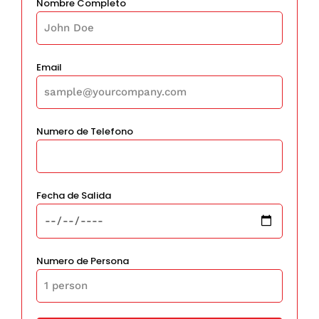
Nombre Completo
Email
Numero de Telefono
Fecha de Salida
Numero de Persona