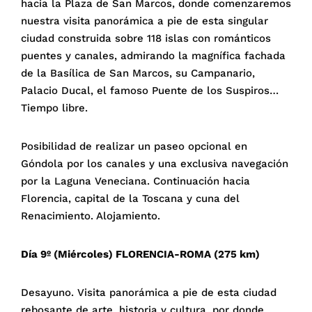
hacia la Plaza de San Marcos, donde comenzaremos
nuestra visita panorámica a pie de esta singular
ciudad construida sobre 118 islas con románticos
puentes y canales, admirando la magnífica fachada
de la Basílica de San Marcos, su Campanario,
Palacio Ducal, el famoso Puente de los Suspiros…
Tiempo libre.
Posibilidad de realizar un paseo opcional en
Góndola por los canales y una exclusiva navegación
por la Laguna Veneciana. Continuación hacia
Florencia, capital de la Toscana y cuna del
Renacimiento. Alojamiento.
Día 9º (Miércoles) FLORENCIA-ROMA (275 km)
Desayuno. Visita panorámica a pie de esta ciudad
rebosante de arte, historia y cultura, por donde