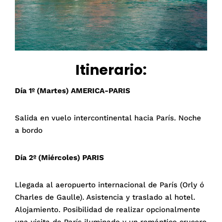
Itinerario:
Día 1º (Martes) AMERICA-PARIS
Salida en vuelo intercontinental hacia París. Noche
a bordo
Día 2º (Miércoles) PARIS
Llegada al aeropuerto internacional de París (Orly ó
Charles de Gaulle). Asistencia y traslado al hotel.
Alojamiento. Posibilidad de realizar opcionalmente