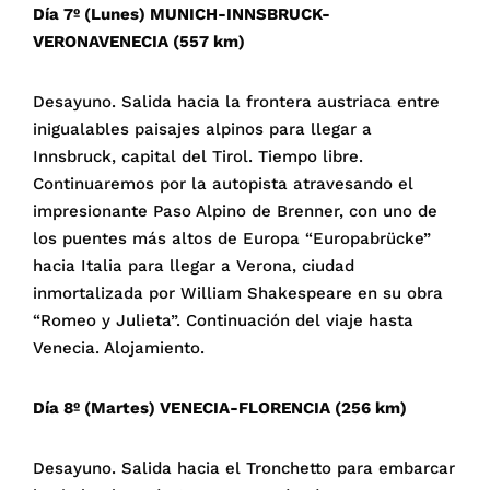
Día 7º (Lunes) MUNICH-INNSBRUCK-
VERONAVENECIA (557 km)
Desayuno. Salida hacia la frontera austriaca entre
inigualables paisajes alpinos para llegar a
Innsbruck, capital del Tirol. Tiempo libre.
Continuaremos por la autopista atravesando el
impresionante Paso Alpino de Brenner, con uno de
los puentes más altos de Europa “Europabrücke”
hacia Italia para llegar a Verona, ciudad
inmortalizada por William Shakespeare en su obra
“Romeo y Julieta”. Continuación del viaje hasta
Venecia. Alojamiento.
Día 8º (Martes) VENECIA-FLORENCIA (256 km)
Desayuno. Salida hacia el Tronchetto para embarcar