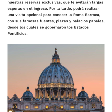
nuestras reservas exclusivas, que le evitarán largas
esperas en el ingreso. Por la tarde, podrá realizar
una visita opcional para conocer la Roma Barroca,
con sus famosas fuentes, plazas y palacios papales,
desde los cuales se gobernaron los Estados
Pontificios.