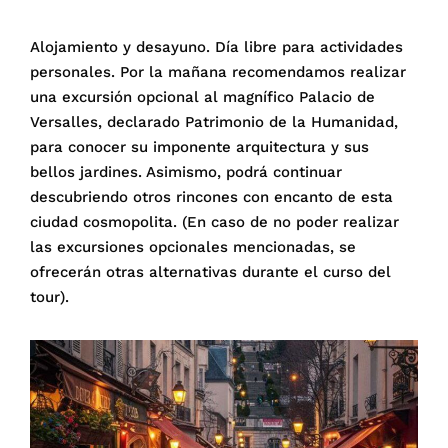
Alojamiento y desayuno. Día libre para actividades
personales. Por la mañana recomendamos realizar
una excursión opcional al magnífico Palacio de
Versalles, declarado Patrimonio de la Humanidad,
para conocer su imponente arquitectura y sus
bellos jardines. Asimismo, podrá continuar
descubriendo otros rincones con encanto de esta
ciudad cosmopolita. (En caso de no poder realizar
las excursiones opcionales mencionadas, se
ofrecerán otras alternativas durante el curso del
tour).