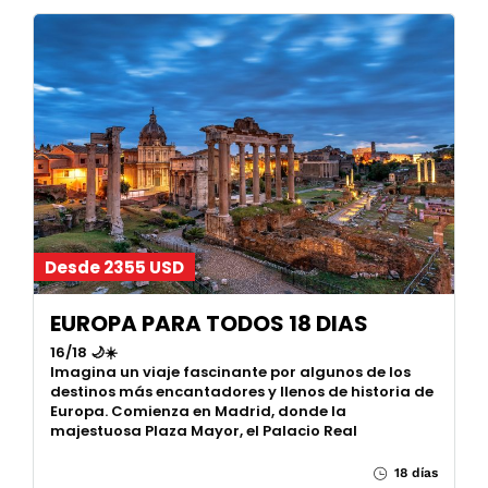
Desde 2355 USD
EUROPA PARA TODOS 18 DIAS
16/18 🌙☀️
Imagina un viaje fascinante por algunos de los
destinos más encantadores y llenos de historia de
Europa. Comienza en Madrid, donde la
majestuosa Plaza Mayor, el Palacio Real
18 días