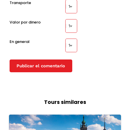
Transporte
Valor por dinero
En general
Tours similares