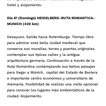
hotel y alojamiento.
Día 6º (Domingo) HEIDELBERG-RUTA ROMANTICA-
MUNICH (420 km)
Desayuno. Salida hacia Rotemburgo. Tiempo libre
para admirar esta bella ciudad medieval que
conserva sus murallas, torres y puertas originales,
contemplar sus típicas calles y la antigua
arquitectura germana. Continuación a través de la
Ruta Romántica contemplando sus bellos paisajes
para llegar a Múnich, capital del Estado de Baviera
e importante centro económico y universitario de
Alemania. Posibilidad de realizar una visita opcional
para conocer los lugares más emblemáticos de la
ciudad. Alojamiento.