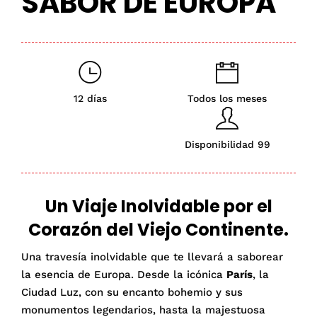
SABOR DE EUROPA
12 días
Todos los meses
Disponibilidad 99
Un Viaje Inolvidable por el
Corazón del Viejo Continente.
Una travesía inolvidable que te llevará a saborear
la esencia de Europa. Desde la icónica
París
, la
Ciudad Luz, con su encanto bohemio y sus
monumentos legendarios, hasta la majestuosa