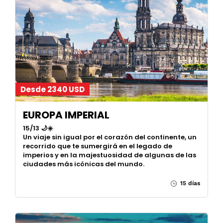
Desde 2340 USD
EUROPA IMPERIAL
15/13 🌙☀️
Un viaje sin igual por el corazón del continente, un
recorrido que te sumergirá en el legado de
imperios y en la majestuosidad de algunas de las
ciudades más icónicas del mundo.
15 días