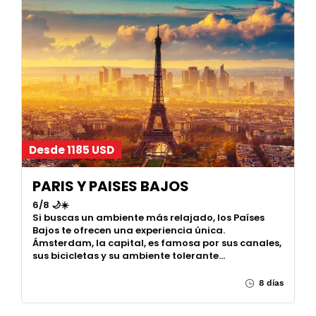
Desde 1185 USD
PARIS Y PAISES BAJOS
6/8 🌙☀️
Si buscas un ambiente más relajado, los Países
Bajos te ofrecen una experiencia única.
Ámsterdam, la capital, es famosa por sus canales,
sus bicicletas y su ambiente tolerante…
8 días