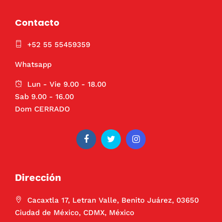
Contacto
+52 55 55459359
Whatsapp
Lun - Vie 9.00 - 18.00
Sab 9.00 - 16.00
Dom CERRADO
Dirección
Cacaxtla 17, Letran Valle, Benito Juárez, 03650
Ciudad de México, CDMX, México