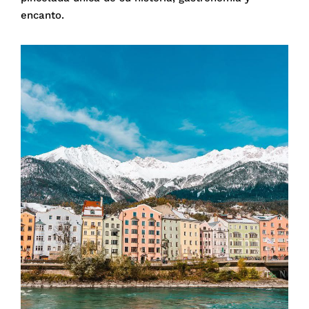
encanto.