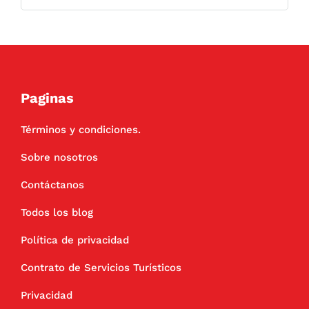
Paginas
Términos y condiciones.
Sobre nosotros
Contáctanos
Todos los blog
Política de privacidad
Contrato de Servicios Turísticos
Privacidad