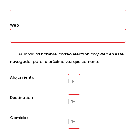
Web
Guarda mi nombre, correo electrónico y web en este
navegador para la próxima vez que comente.
Alojamiento
Destination
Comidas