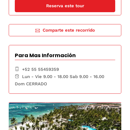
Comparte este recorrido
Para Mas Información
+52 55 55459359
Lun - Vie 9.00 - 18.00 Sab 9.00 - 16.00
Dom CERRADO