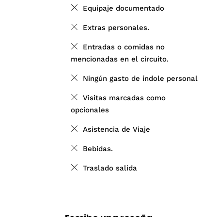
Equipaje documentado
Extras personales.
Entradas o comidas no
mencionadas en el circuito.
Ningún gasto de índole personal
Visitas marcadas como
opcionales
Asistencia de Viaje
Bebidas.
Traslado salida