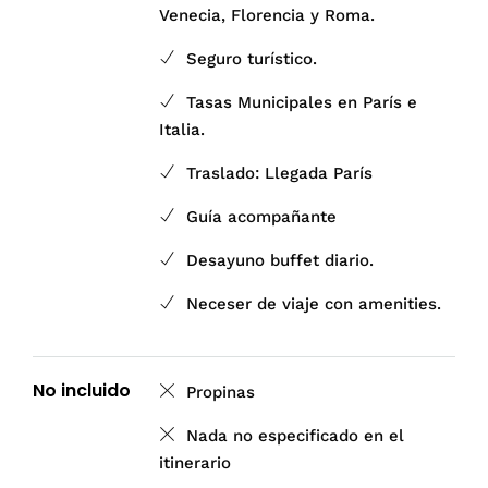
Venecia, Florencia y Roma.
Seguro turístico.
Tasas Municipales en París e
Italia.
Traslado: Llegada París
Guía acompañante
Desayuno buffet diario.
Neceser de viaje con amenities.
No incluido
Propinas
Nada no especificado en el
itinerario