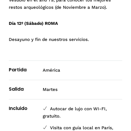
restos arqueológicos (de Noviembre a Marzo).
Día 12º (Sábado) ROMA
Desayuno y fín de nuestros servicios.
Partida
América
Salida
Martes
Incluido
Autocar de lujo con WI-FI,
gratuito.
Visita con guía local en París,