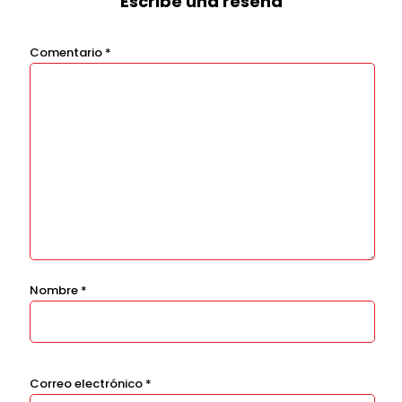
Escribe una reseña
Comentario
*
Nombre
*
Correo electrónico
*