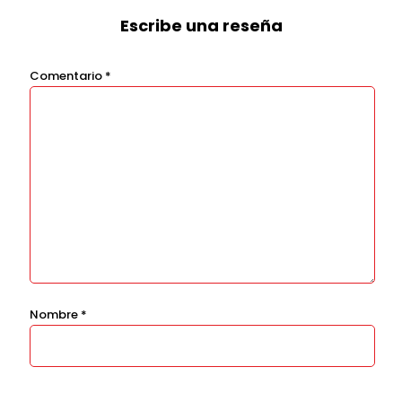
Escribe una reseña
Comentario
*
Nombre
*