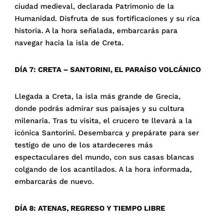
ciudad medieval, declarada Patrimonio de la
Humanidad. Disfruta de sus fortificaciones y su rica
historia. A la hora señalada, embarcarás para
navegar hacia la isla de Creta.
DÍA 7: CRETA – SANTORINI, EL PARAÍSO VOLCÁNICO
Llegada a Creta, la isla más grande de Grecia,
donde podrás admirar sus paisajes y su cultura
milenaria. Tras tu visita, el crucero te llevará a la
icónica Santorini. Desembarca y prepárate para ser
testigo de uno de los atardeceres más
espectaculares del mundo, con sus casas blancas
colgando de los acantilados. A la hora informada,
embarcarás de nuevo.
DÍA 8: ATENAS, REGRESO Y TIEMPO LIBRE