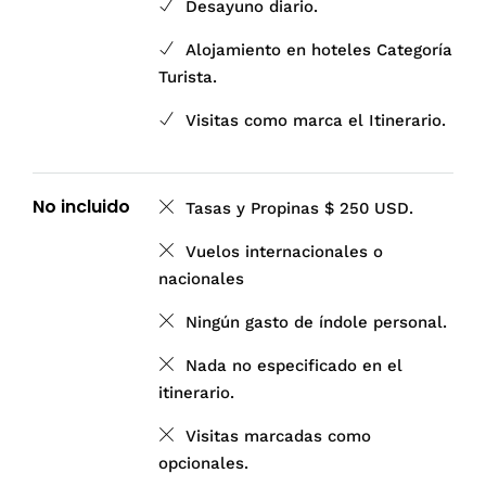
Desayuno diario.
Alojamiento en hoteles Categoría
Turista.
Visitas como marca el Itinerario.
No incluido
Tasas y Propinas $ 250 USD.
Vuelos internacionales o
nacionales
Ningún gasto de índole personal.
Nada no especificado en el
itinerario.
Visitas marcadas como
opcionales.