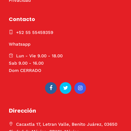
Privacidad
Contacto
+52 55 55459359
Whatsapp
Lun - Vie 9.00 - 18.00
Sab 9.00 - 16.00
Dom CERRADO
Dirección
Cacaxtla 17, Letran Valle, Benito Juárez, 03650