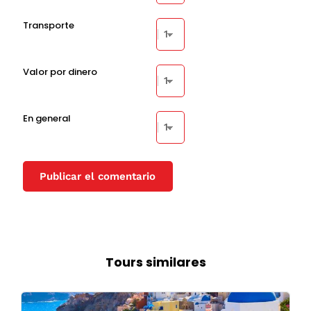
Transporte
Valor por dinero
En general
Tours similares