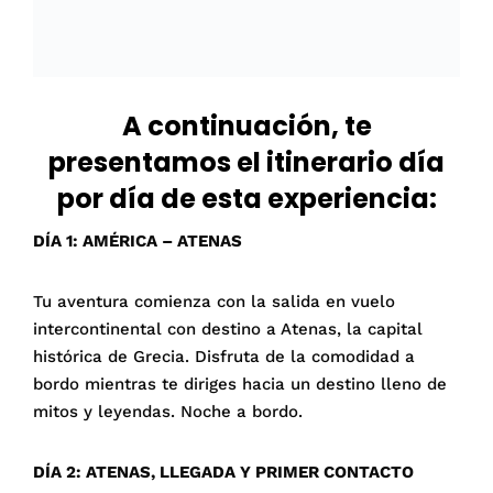
A continuación, te
presentamos el itinerario día
por día de esta experiencia:
DÍA 1: AMÉRICA – ATENAS
Tu aventura comienza con la salida en vuelo
intercontinental con destino a Atenas, la capital
histórica de Grecia. Disfruta de la comodidad a
bordo mientras te diriges hacia un destino lleno de
mitos y leyendas. Noche a bordo.
DÍA 2: ATENAS, LLEGADA Y PRIMER CONTACTO