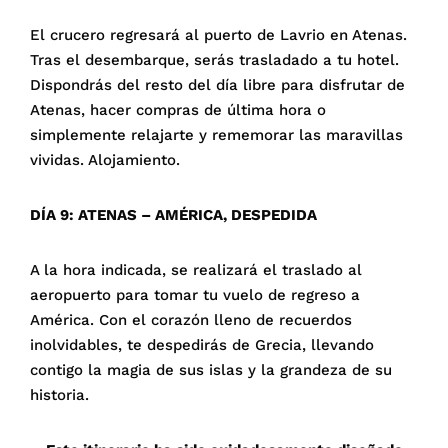
El crucero regresará al puerto de Lavrio en Atenas.
Tras el desembarque, serás trasladado a tu hotel.
Dispondrás del resto del día libre para disfrutar de
Atenas, hacer compras de última hora o
simplemente relajarte y rememorar las maravillas
vividas. Alojamiento.
DÍA 9: ATENAS – AMÉRICA, DESPEDIDA
A la hora indicada, se realizará el traslado al
aeropuerto para tomar tu vuelo de regreso a
América. Con el corazón lleno de recuerdos
inolvidables, te despedirás de Grecia, llevando
contigo la magia de sus islas y la grandeza de su
historia.