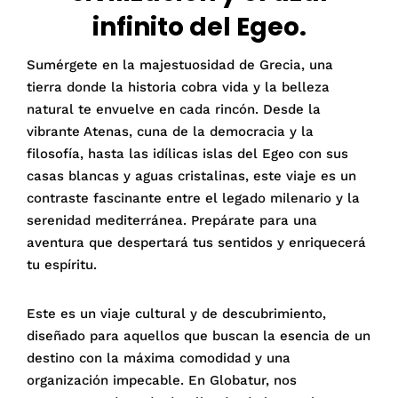
infinito del Egeo.
Sumérgete en la majestuosidad de Grecia, una
tierra donde la historia cobra vida y la belleza
natural te envuelve en cada rincón. Desde la
vibrante Atenas, cuna de la democracia y la
filosofía, hasta las idílicas islas del Egeo con sus
casas blancas y aguas cristalinas, este viaje es un
contraste fascinante entre el legado milenario y la
serenidad mediterránea. Prepárate para una
aventura que despertará tus sentidos y enriquecerá
tu espíritu.
Este es un viaje cultural y de descubrimiento,
diseñado para aquellos que buscan la esencia de un
destino con la máxima comodidad y una
organización impecable. En Globatur, nos