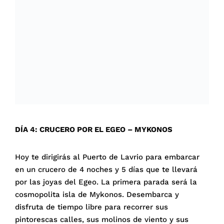
DÍA 4: CRUCERO POR EL EGEO – MYKONOS
Hoy te dirigirás al Puerto de Lavrio para embarcar
en un crucero de 4 noches y 5 días que te llevará
por las joyas del Egeo. La primera parada será la
cosmopolita isla de Mykonos. Desembarca y
disfruta de tiempo libre para recorrer sus
pintorescas calles, sus molinos de viento y sus