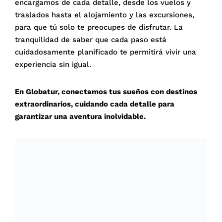
encargamos de cada detalle, desde los vuelos y
traslados hasta el alojamiento y las excursiones,
para que tú solo te preocupes de disfrutar. La
tranquilidad de saber que cada paso está
cuidadosamente planificado te permitirá vivir una
experiencia sin igual.
En Globatur, conectamos tus sueños con destinos
extraordinarios, cuidando cada detalle para
garantizar una aventura inolvidable.