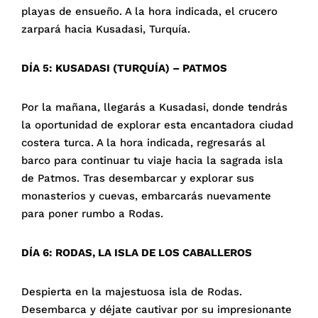
playas de ensueño. A la hora indicada, el crucero
zarpará hacia Kusadasi, Turquía.
DÍA 5: KUSADASI (TURQUÍA) – PATMOS
Por la mañana, llegarás a Kusadasi, donde tendrás
la oportunidad de explorar esta encantadora ciudad
costera turca. A la hora indicada, regresarás al
barco para continuar tu viaje hacia la sagrada isla
de Patmos. Tras desembarcar y explorar sus
monasterios y cuevas, embarcarás nuevamente
para poner rumbo a Rodas.
DÍA 6: RODAS, LA ISLA DE LOS CABALLEROS
Despierta en la majestuosa isla de Rodas.
Desembarca y déjate cautivar por su impresionante