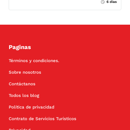
6 días
Paginas
Términos y condiciones.
Sobre nosotros
Contáctanos
Todos los blog
Política de privacidad
Contrato de Servicios Turísticos