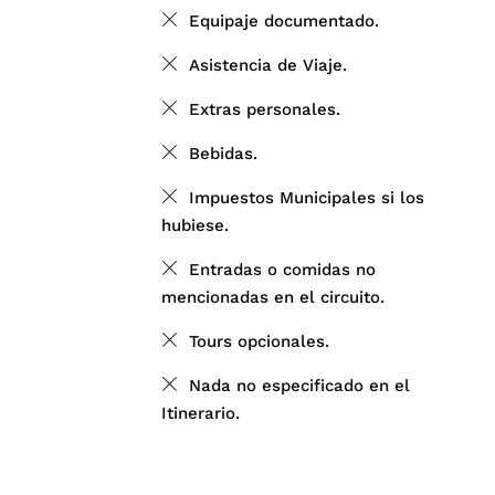
Equipaje documentado.
Asistencia de Viaje.
Extras personales.
Bebidas.
Impuestos Municipales si los
hubiese.
Entradas o comidas no
mencionadas en el circuito.
Tours opcionales.
Nada no especificado en el
Itinerario.