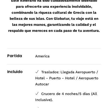
Este itinerario ha sido cuidadosamente diseñado
para ofrecerte una experiencia inolvidable,
combinando la riqueza cultural de Grecia con la
belleza de sus islas. Con Globatur, tu viaje está en
las mejores manos, garantizando la calidad y el
respaldo que mereces en cada paso de tu aventura.
Partida
America
Incluido
Traslados: Llegada Aeropuerto /
Hotel - Puerto - Hotel / Aeropuerto
Autocar
Crucero de 4 noches/5 días (All
Inclusive).