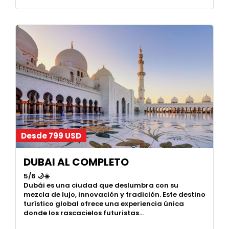
Desde 799 USD
DUBAI AL COMPLETO
5/6 🌙☀️
Dubái es una ciudad que deslumbra con su
mezcla de lujo, innovación y tradición. Este destino
turístico global ofrece una experiencia única
donde los rascacielos futuristas…