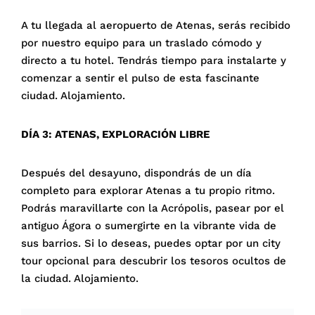
A tu llegada al aeropuerto de Atenas, serás recibido
por nuestro equipo para un traslado cómodo y
directo a tu hotel. Tendrás tiempo para instalarte y
comenzar a sentir el pulso de esta fascinante
ciudad. Alojamiento.
DÍA 3: ATENAS, EXPLORACIÓN LIBRE
Después del desayuno, dispondrás de un día
completo para explorar Atenas a tu propio ritmo.
Podrás maravillarte con la Acrópolis, pasear por el
antiguo Ágora o sumergirte en la vibrante vida de
sus barrios. Si lo deseas, puedes optar por un city
tour opcional para descubrir los tesoros ocultos de
la ciudad. Alojamiento.