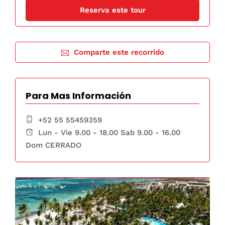
Comparte este recorrido
Para Mas Información
+52 55 55459359
Lun - Vie 9.00 - 18.00 Sab 9.00 - 16.00
Dom CERRADO