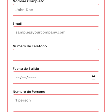
Nombre Completo
Email
Numero de Telefono
Fecha de Salida
Numero de Persona