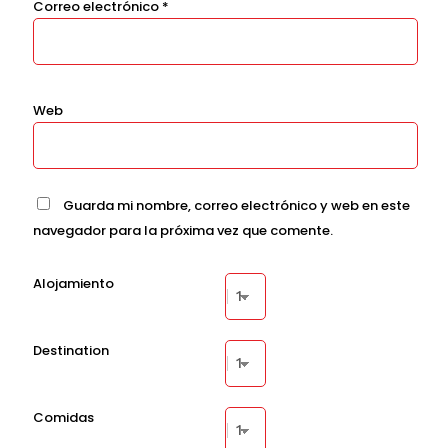
Correo electrónico
*
Web
Guarda mi nombre, correo electrónico y web en este
navegador para la próxima vez que comente.
Alojamiento
Destination
Comidas