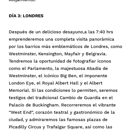
DÍA 3: LONDRES
Después de un delicioso desayuno,a las 7:40 hrs
emprenderemos una completa visita panorámica
por los barrios más emblemáticos de Londres, como
Westminster, Kensington, Mayfair y Belgravia.
Tendremos la oportunidad de fotografiar iconos
como el Parlamento, la majestuosa Abadía de
Westminster, el icónico Big Ben, el imponente
London Eye, el Royal Albert Hall y el Albert
Memorial. Si las condiciones lo permiten, seremos
testigos del tradicional Cambio de Guardia en el
Palacio de Buckingham. Recorreremos el vibrante
“West End”, corazón teatral y gastronómico de la
ciudad, y admiraremos las famosas plazas de
Picadilly Circus y Trafalgar Square, así como las