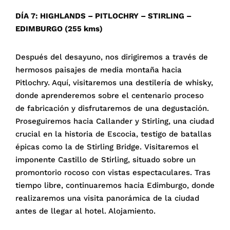
DÍA 7: HIGHLANDS – PITLOCHRY – STIRLING –
EDIMBURGO (255 kms)
Después del desayuno, nos dirigiremos a través de
hermosos paisajes de media montaña hacia
Pitlochry. Aquí, visitaremos una destilería de whisky,
donde aprenderemos sobre el centenario proceso
de fabricación y disfrutaremos de una degustación.
Proseguiremos hacia Callander y Stirling, una ciudad
crucial en la historia de Escocia, testigo de batallas
épicas como la de Stirling Bridge. Visitaremos el
imponente Castillo de Stirling, situado sobre un
promontorio rocoso con vistas espectaculares. Tras
tiempo libre, continuaremos hacia Edimburgo, donde
realizaremos una visita panorámica de la ciudad
antes de llegar al hotel. Alojamiento.