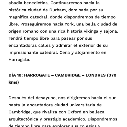
abadía benedictina. Continuaremos hacia la
histórica ciudad de Durham, dominada por su
magnífica catedral, donde dispondremos de tiempo
libre. Proseguiremos hacia York, una bella ciudad de
origen romano con una rica historia vikinga y sajona.
Tendrá tiempo libre para pasear por sus
encantadoras calles y admirar el exterior de su
impresionante catedral. Cena y alojamiento en
Harrogate.
DÍA 10: HARROGATE – CAMBRIDGE – LONDRES (370
kms)
Después del desayuno, nos dirigiremos hacia el sur
hasta la encantadora ciudad universitaria de
Cambridge, que rivaliza con Oxford en belleza
arquitectónica y prestigio académico. Dispondremos
de tiempo libre para explorar sus colegios y