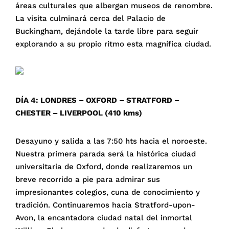
áreas culturales que albergan museos de renombre.
La visita culminará cerca del Palacio de
Buckingham, dejándole la tarde libre para seguir
explorando a su propio ritmo esta magnífica ciudad.
DÍA 4: LONDRES – OXFORD – STRATFORD –
CHESTER – LIVERPOOL (410 kms)
Desayuno y salida a las 7:50 hts hacia el noroeste.
Nuestra primera parada será la histórica ciudad
universitaria de Oxford, donde realizaremos un
breve recorrido a pie para admirar sus
impresionantes colegios, cuna de conocimiento y
tradición. Continuaremos hacia Stratford-upon-
Avon, la encantadora ciudad natal del inmortal