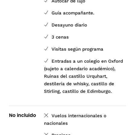
Autocar de lujo
Guía acompañante.
Desayuno diario
3 cenas
Visitas según programa
Entradas a un colegio en Oxford
(sujeto a calendario académico),
Ruinas del castillo Urquhart,
destilería de whisky, castillo de
Stirling, castillo de Edimburgo.
No incluido
Vuelos internacionales o
nacionales