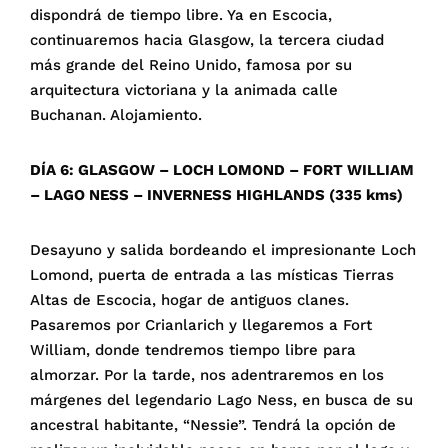
dispondrá de tiempo libre. Ya en Escocia,
continuaremos hacia Glasgow, la tercera ciudad
más grande del Reino Unido, famosa por su
arquitectura victoriana y la animada calle
Buchanan. Alojamiento.
DÍA 6: GLASGOW – LOCH LOMOND – FORT WILLIAM
– LAGO NESS – INVERNESS HIGHLANDS (335 kms)
Desayuno y salida bordeando el impresionante Loch
Lomond, puerta de entrada a las místicas Tierras
Altas de Escocia, hogar de antiguos clanes.
Pasaremos por Crianlarich y llegaremos a Fort
William, donde tendremos tiempo libre para
almorzar. Por la tarde, nos adentraremos en los
márgenes del legendario Lago Ness, en busca de su
ancestral habitante, “Nessie”. Tendrá la opción de