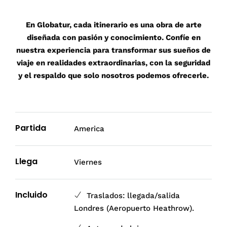
En Globatur, cada itinerario es una obra de arte
diseñada con pasión y conocimiento. Confíe en
nuestra experiencia para transformar sus sueños de
viaje en realidades extraordinarias, con la seguridad
y el respaldo que solo nosotros podemos ofrecerle.
Partida
America
Llega
Viernes
Incluido
Traslados: llegada/salida
Londres (Aeropuerto Heathrow).