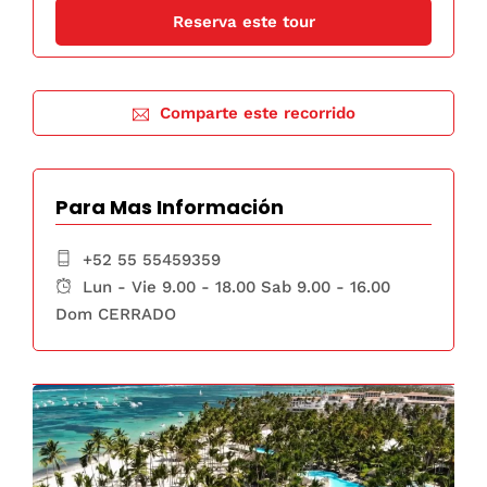
Comparte este recorrido
Para Mas Información
+52 55 55459359
Lun - Vie 9.00 - 18.00 Sab 9.00 - 16.00
Dom CERRADO