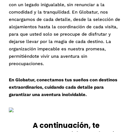
con un legado inigualable, sin renunciar a la
comodidad y la tranquilidad. En Globatur, nos
encargamos de cada detalle, desde la selección de
alojamientos hasta la coordinación de cada visita,
para que usted solo se preocupe de disfrutar y
dejarse llevar por la magia de cada destino. La
organización impecable es nuestra promesa,
permitiéndote vivir una aventura sin
preocupaciones.
En Globatur, conectamos tus sueños con destinos
extraordinarios, cuidando cada detalle para
garantizar una aventura inolvidable.
A continuación, te