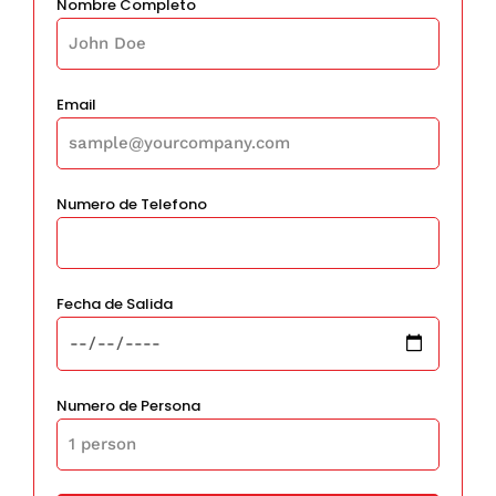
Nombre Completo
Email
Numero de Telefono
Fecha de Salida
Numero de Persona