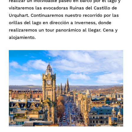
realizar un inolvidable paseo en barco por el lago y
visitaremos las evocadoras Ruinas del Castillo de
Urquhart. Continuaremos nuestro recorrido por las
orillas del lago en dirección a Inverness, donde
realizaremos un tour panorámico al llegar. Cena y
alojamiento.