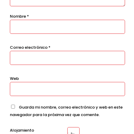
Nombre
*
Correo electrónico
*
Web
Guarda mi nombre, correo electrónico y web en este
navegador para la próxima vez que comente.
Alojamiento