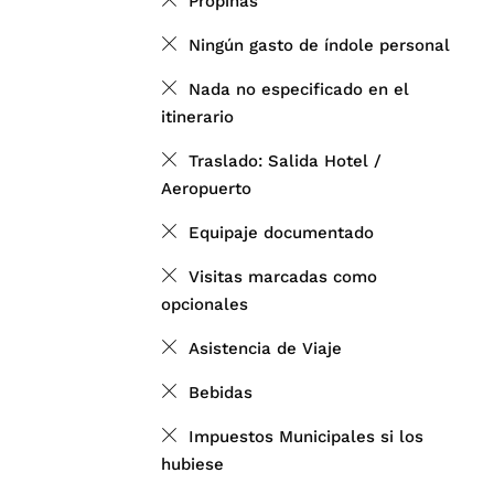
Propinas
Ningún gasto de índole personal
Nada no especificado en el
itinerario
Traslado: Salida Hotel /
Aeropuerto
Equipaje documentado
Visitas marcadas como
opcionales
Asistencia de Viaje
Bebidas
Impuestos Municipales si los
hubiese