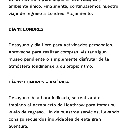
ambiente único. Finalmente, continuaremos nuestro
viaje de regreso a Londres. Alojamiento.
DÍA 11: LONDRES
Desayuno y día libre para actividades personales.
Aproveche para realizar compras, visitar algún
museo pendiente o simplemente disfrutar de la
atmósfera londinense a su propio ritmo.
DÍA 12: LONDRES – AMÉRICA
Desayuno. A la hora indicada, se realizará el
traslado al aeropuerto de Heathrow para tomar su
vuelo de regreso. Fin de nuestros servicios, llevando
consigo recuerdos inolvidables de esta gran
aventura.