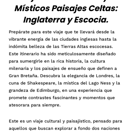
Místicos Paisajes Celtas:
Inglaterra y Escocia.
Prepárate para este viaje que te llevará desde la
vibrante energía de las ciudades inglesas hasta la
indómita belleza de las Tierras Altas escocesas.
Este itinerario ha sido meticulosamente diseñado
para sumergirle en la rica historia, la cultura
milenaria y los paisajes de ensueño que definen a
Gran Bretaña. Descubra la elegancia de Londres, la
cuna de Shakespeare, la mística del Lago Ness y la
grandeza de Edimburgo, en una experiencia que
promete contrastes fascinantes y momentos que
atesorara para siempre.
Este es un viaje cultural y paisajístico, pensado para
aquellos que buscan explorar a fondo dos naciones