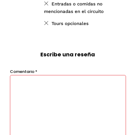
Entradas o comidas no
mencionadas en el circuito
Tours opcionales
Escribe una reseña
Comentario
*