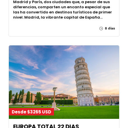
Madrid y París, dos ciudades que, a pesar de sus
diferencias, comparten un encanto especial que
las ha convertido en destinos turísticos de primer
nivel. Madrid, la vibrante capital de España…
8 días
Desde $3265 USD
EUROPA TOTAL 22 DIAS