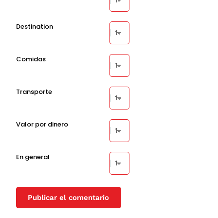
Destination
Comidas
Transporte
Valor por dinero
En general