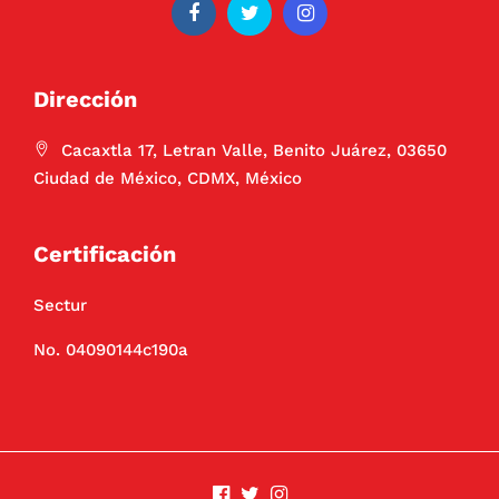
Dirección
Cacaxtla 17, Letran Valle, Benito Juárez, 03650
Ciudad de México, CDMX, México
Certificación
Sectur
No. 04090144c190a