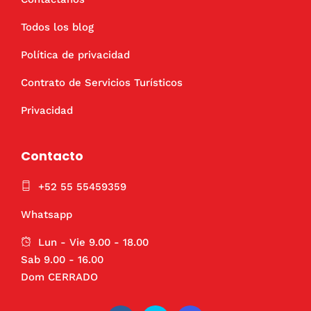
Todos los blog
Política de privacidad
Contrato de Servicios Turísticos
Privacidad
Contacto
+52 55 55459359
Whatsapp
Lun - Vie 9.00 - 18.00
Sab 9.00 - 16.00
Dom CERRADO