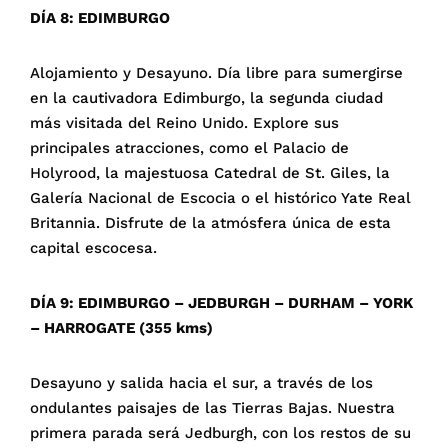
DÍA 8: EDIMBURGO
Alojamiento y Desayuno. Día libre para sumergirse
en la cautivadora Edimburgo, la segunda ciudad
más visitada del Reino Unido. Explore sus
principales atracciones, como el Palacio de
Holyrood, la majestuosa Catedral de St. Giles, la
Galería Nacional de Escocia o el histórico Yate Real
Britannia. Disfrute de la atmósfera única de esta
capital escocesa.
DÍA 9: EDIMBURGO – JEDBURGH – DURHAM – YORK
– HARROGATE (355 kms)
Desayuno y salida hacia el sur, a través de los
ondulantes paisajes de las Tierras Bajas. Nuestra
primera parada será Jedburgh, con los restos de su