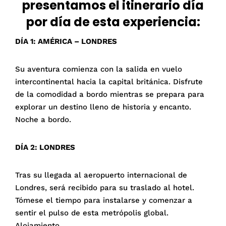
presentamos el itinerario día
por día de esta experiencia:
DÍA 1: AMÉRICA – LONDRES
Su aventura comienza con la salida en vuelo
intercontinental hacia la capital británica. Disfrute
de la comodidad a bordo mientras se prepara para
explorar un destino lleno de historia y encanto.
Noche a bordo.
DÍA 2: LONDRES
Tras su llegada al aeropuerto internacional de
Londres, será recibido para su traslado al hotel.
Tómese el tiempo para instalarse y comenzar a
sentir el pulso de esta metrópolis global.
Alojamiento.