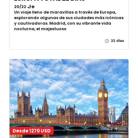
20/22 🌙☀️
Un viaje lleno de maravillas a través de Europa,
explorando algunas de sus ciudades más icónicas
y cautivadoras. Madrid, con su vibrante vida
nocturna, el majestuoso
22 días
Desde 1270 USD