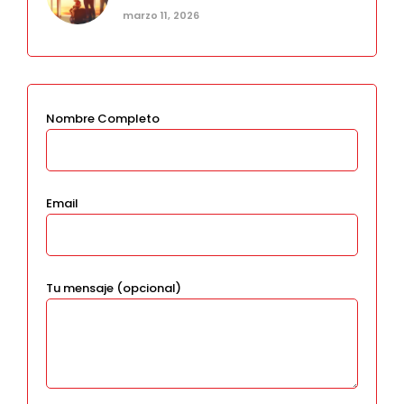
marzo 11, 2026
Nombre Completo
Email
Tu mensaje (opcional)