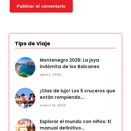
Tips de Viaje
Montenegro 2026: La joya
indómita de los Balcanes
abril 2, 2026
¡Olas de lujo! Los 5 cruceros que
están rompiendo...
marzo 16, 2026
Explorar el mundo con niños: El
manual definitivo...