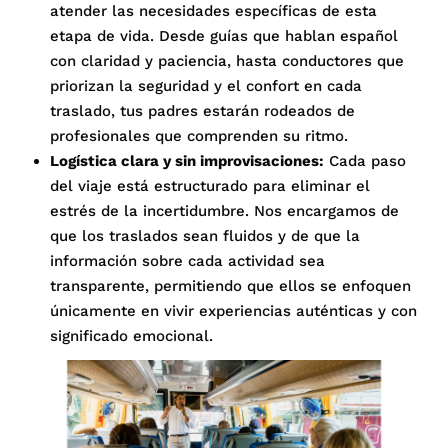
atender las necesidades específicas de esta
etapa de vida
.
Desde guías que hablan español
con claridad y paciencia, hasta conductores que
priorizan la seguridad y el confort en cada
traslado, tus padres estarán rodeados de
profesionales que comprenden su ritmo
.
Logística clara y sin improvisaciones:
Cada paso
del viaje está estructurado para eliminar el
estrés de la incertidumbre
.
Nos encargamos de
que los traslados sean fluidos y de que la
información sobre cada actividad sea
transparente, permitiendo que ellos se enfoquen
únicamente en vivir experiencias auténticas y con
significado emocional
.