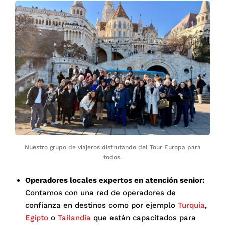
Nuestro grupo de viajeros disfrutando del Tour Europa para
todos.
Operadores locales expertos en atención senior:
Contamos con una red de operadores de
confianza en destinos como por ejemplo
Turquía
,
Egipto
o
Tailandia
que están capacitados para