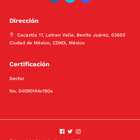
Dirección
Cacaxtla 17, Letran Valle, Benito Juárez, 03650
Ciudad de México, CDMX, México
Certificación
Sectur
No. 04090144c190a