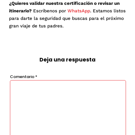
¿Quieres validar nuestra certificación o revisar un
itinerario?
Escríbenos por
WhatsApp
.
Estamos listos
para darte la seguridad que buscas para el próximo
gran viaje de tus padres
.
Deja una respuesta
Comentario
*