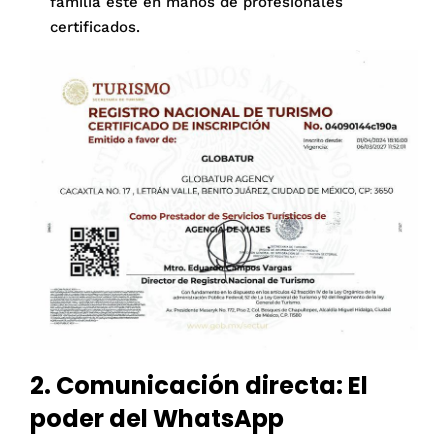
familia esté en manos de profesionales
certificados.
2. Comunicación directa: El
poder del WhatsApp