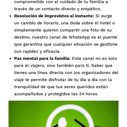
comprometido con el cuidado de tu familia a
través de un contacto directo y empático
.
Resolución de imprevistos al instante:
Si surge
un cambio de horario, una duda sobre el hotel o
simplemente quieren compartir una foto de su
destino, nuestro canal de WhatsApp es el puente
que garantiza que cualquier situación se gestione
con rapidez y eficacia
.
Paz mental para la familia:
Este canal no es solo
para el viajero, sino también para ti.
Saber que
tienes una línea directa con los organizadores del
viaje te permite disfrutar de tu día a día con la
tranquilidad de que tus seres queridos están
acompañados y protegidos las 24 horas
.