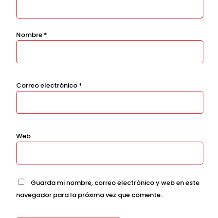
Nombre
*
Correo electrónico
*
Web
Guarda mi nombre, correo electrónico y web en este
navegador para la próxima vez que comente.