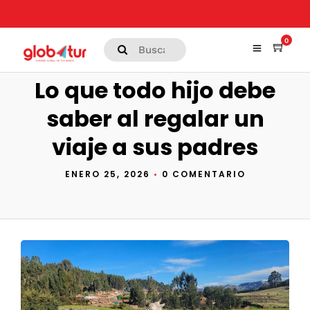
0
Lo que todo hijo debe
saber al regalar un
viaje a sus padres
ENERO 25, 2026
•
0 COMENTARIO