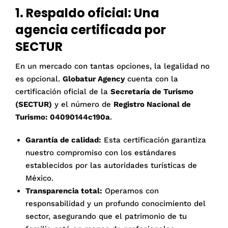
1. Respaldo oficial: Una
agencia certificada por
SECTUR
En un mercado con tantas opciones, la legalidad no
es opcional.
Globatur Agency
cuenta con la
certificación oficial de la
Secretaría de Turismo
(SECTUR)
y el número de
Registro Nacional de
Turismo: 04090144c190a
.
Garantía de calidad:
Esta certificación garantiza
nuestro compromiso con los estándares
establecidos por las autoridades turísticas de
México.
Transparencia total:
Operamos con
responsabilidad y un profundo conocimiento del
sector, asegurando que el patrimonio de tu