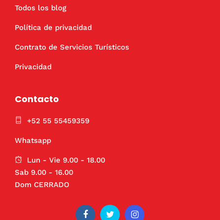
Todos los blog
Política de privacidad
Contrato de Servicios Turísticos
Privacidad
Contacto
+52 55 55459359
Whatsapp
Lun - Vie 9.00 - 18.00
Sab 9.00 - 16.00
Dom CERRADO