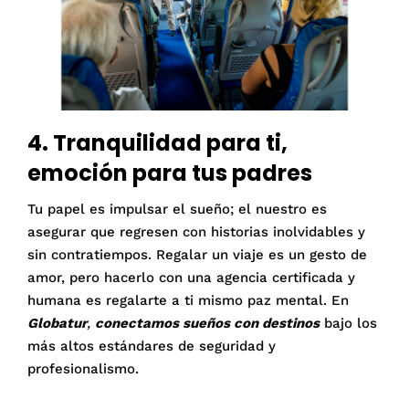
4. Tranquilidad para ti,
emoción para tus padres
Tu papel es impulsar el sueño; el nuestro es
asegurar que regresen con historias inolvidables y
sin contratiempos
.
Regalar un viaje es un gesto de
amor, pero hacerlo con una agencia certificada y
humana es regalarte a ti mismo paz mental
. En
Globatur
,
conectamos sueños con destinos
bajo los
más altos estándares de seguridad y
profesionalismo.