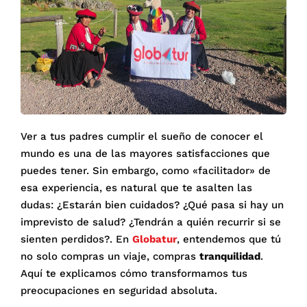
Ver a tus padres cumplir el sueño de conocer el
mundo es una de las mayores satisfacciones que
puedes tener. Sin embargo, como «facilitador» de
esa experiencia, es natural que te asalten las
dudas: ¿Estarán bien cuidados? ¿Qué pasa si hay un
imprevisto de salud?
¿Tendrán a quién recurrir si se
sienten perdidos?
.
En
Globatur
, entendemos que tú
no solo compras un viaje, compras
tranquilidad
.
Aquí te explicamos cómo transformamos tus
preocupaciones en seguridad absoluta.