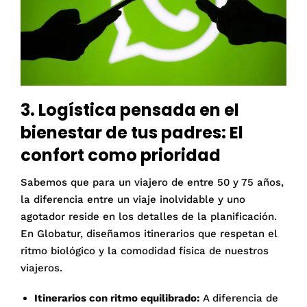
3. Logística pensada en el
bienestar de tus padres: El
confort como prioridad
Sabemos que para un viajero de entre 50 y 75 años,
la diferencia entre un viaje inolvidable y uno
agotador reside en los detalles de la planificación
.
En Globatur, diseñamos itinerarios que respetan el
ritmo biológico y la comodidad física de nuestros
viajeros
.
Itinerarios con ritmo equilibrado:
A diferencia de