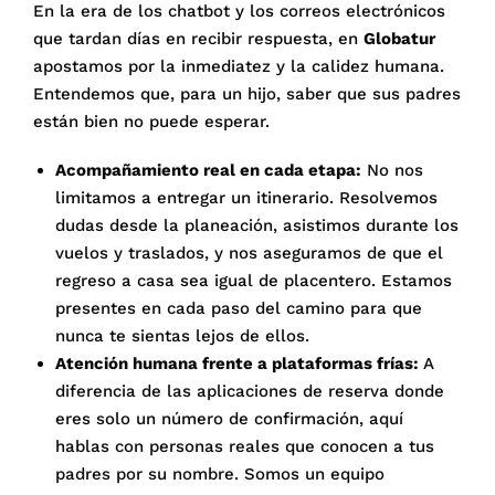
En la era de los chatbot y los correos electrónicos
que tardan días en recibir respuesta, en
Globatur
apostamos por la inmediatez y la calidez humana.
Entendemos que, para un hijo, saber que sus padres
están bien no puede esperar.
Acompañamiento real en cada etapa:
No nos
limitamos a entregar un itinerario. Resolvemos
dudas desde la planeación, asistimos durante los
vuelos y traslados, y nos aseguramos de que el
regreso a casa sea igual de placentero.
Estamos
presentes en cada paso del camino para que
nunca te sientas lejos de ellos
.
Atención humana frente a plataformas frías:
A
diferencia de las aplicaciones de reserva donde
eres solo un número de confirmación, aquí
hablas con personas reales que conocen a tus
padres por su nombre.
Somos un equipo