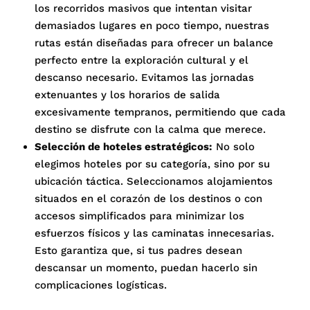
los recorridos masivos que intentan visitar
demasiados lugares en poco tiempo, nuestras
rutas están diseñadas para ofrecer un balance
perfecto entre la exploración cultural y el
descanso necesario
.
Evitamos las jornadas
extenuantes y los horarios de salida
excesivamente tempranos, permitiendo que cada
destino se disfrute con la calma que merece
.
Selección de hoteles estratégicos:
No solo
elegimos hoteles por su categoría, sino por su
ubicación táctica
.
Seleccionamos alojamientos
situados en el corazón de los destinos o con
accesos simplificados para minimizar los
esfuerzos físicos y las caminatas innecesarias
.
Esto garantiza que, si tus padres desean
descansar un momento, puedan hacerlo sin
complicaciones logísticas
.