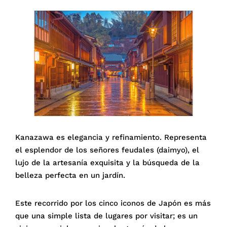
Kanazawa es elegancia y refinamiento. Representa
el esplendor de los señores feudales (daimyo), el
lujo de la artesanía exquisita y la búsqueda de la
belleza perfecta en un jardín.
Este recorrido por los cinco iconos de Japón es más
que una simple lista de lugares por visitar; es un