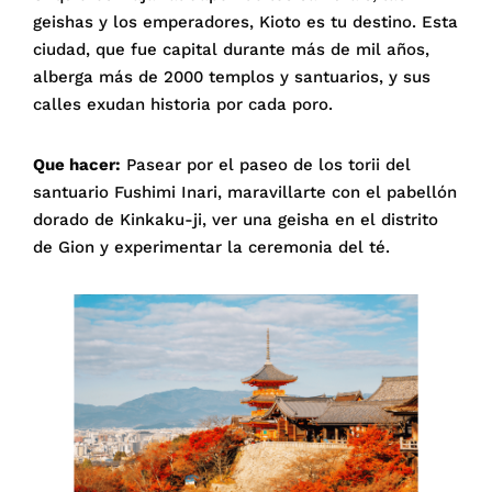
geishas y los emperadores, Kioto es tu destino. Esta
ciudad, que fue capital durante más de mil años,
alberga más de 2000 templos y santuarios, y sus
calles exudan historia por cada poro.
Que hacer:
Pasear por el paseo de los torii del
santuario Fushimi Inari, maravillarte con el pabellón
dorado de Kinkaku-ji, ver una geisha en el distrito
de Gion y experimentar la ceremonia del té.