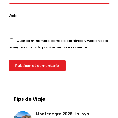
Web
Guarda mi nombre, correo electrónico y web en este
navegador para la próxima vez que comente.
Tips de Viaje
Montenegro 2026: La joya