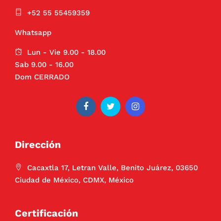
+52 55 55459359
Whatsapp
Lun - Vie 9.00 - 18.00
Sab 9.00 - 16.00
Dom CERRADO
Dirección
Cacaxtla 17, Letran Valle, Benito Juárez, 03650
Ciudad de México, CDMX, México
Certificación