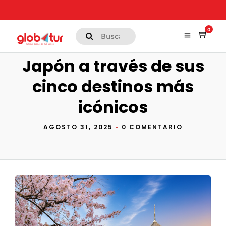
0
Japón a través de sus
cinco destinos más
icónicos
AGOSTO 31, 2025
•
0 COMENTARIO