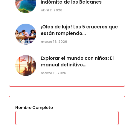
indómita de los Balcanes
abril 2, 2026
¡Olas de lujo! Los 5 cruceros que
están rompiendo...
marzo 16, 2026
Explorar el mundo con niños: El
manual definitivo...
marzo 11, 2026
Nombre Completo