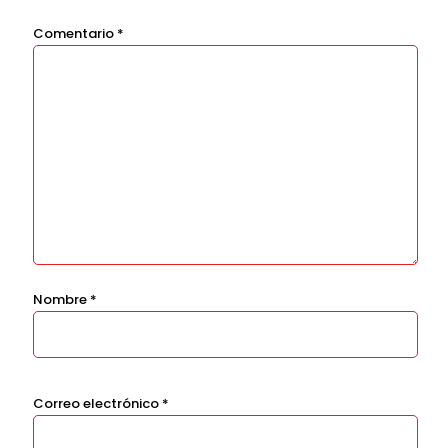
Comentario
*
Nombre
*
Correo electrónico
*