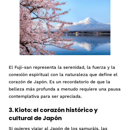
El Fuji-san representa la serenidad, la fuerza y la
conexión espiritual con la naturaleza que define el
corazón de Japón. Es un recordatorio de que la
belleza más profunda a menudo requiere una pausa
contemplativa para ser apreciada.
3. Kioto: el corazón histórico y
cultural de Japón
Si quieres viajar al Japón de los samuráis, las