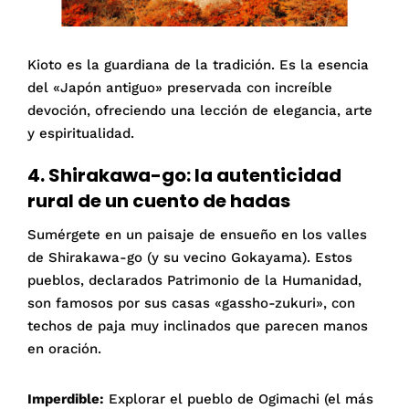
Kioto es la guardiana de la tradición. Es la esencia
del «Japón antiguo» preservada con increíble
devoción, ofreciendo una lección de elegancia, arte
y espiritualidad.
4. Shirakawa-go: la autenticidad
rural de un cuento de hadas
Sumérgete en un paisaje de ensueño en los valles
de Shirakawa-go (y su vecino Gokayama). Estos
pueblos, declarados Patrimonio de la Humanidad,
son famosos por sus casas «gassho-zukuri», con
techos de paja muy inclinados que parecen manos
en oración.
Imperdible:
Explorar el pueblo de Ogimachi (el más