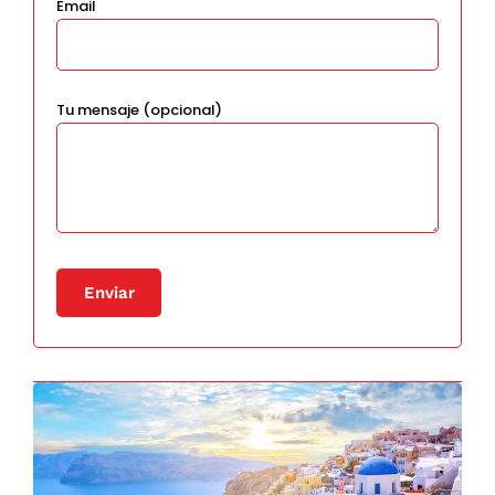
Email
Tu mensaje (opcional)