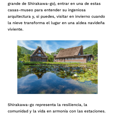
grande de Shirakawa-go), entrar en una de estas
casas-museo para entender su ingeniosa
arquitectura y, si puedes, visitar en invierno cuando
la nieve transforma el lugar en una aldea navideña
viviente.
Shirakawa-go representa la resiliencia, la
comunidad y la vida en armonía con las estaciones.