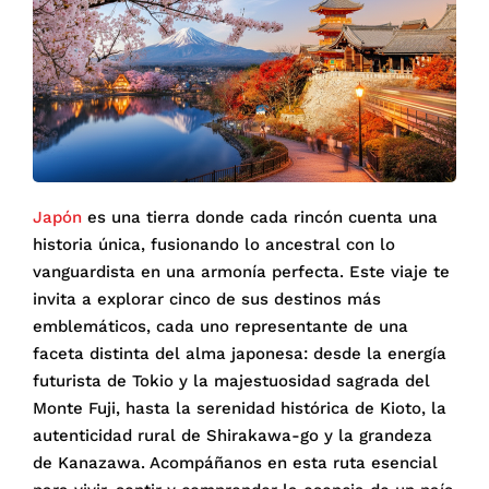
Japón
es una tierra donde cada rincón cuenta una
historia única, fusionando lo ancestral con lo
vanguardista en una armonía perfecta. Este viaje te
invita a explorar cinco de sus destinos más
emblemáticos, cada uno representante de una
faceta distinta del alma japonesa: desde la energía
futurista de Tokio y la majestuosidad sagrada del
Monte Fuji, hasta la serenidad histórica de Kioto, la
autenticidad rural de Shirakawa-go y la grandeza
de Kanazawa. Acompáñanos en esta ruta esencial