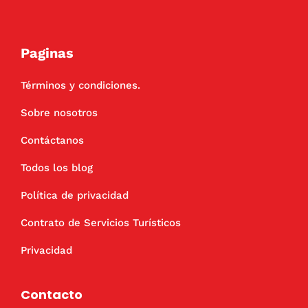
Paginas
Términos y condiciones.
Sobre nosotros
Contáctanos
Todos los blog
Política de privacidad
Contrato de Servicios Turísticos
Privacidad
Contacto