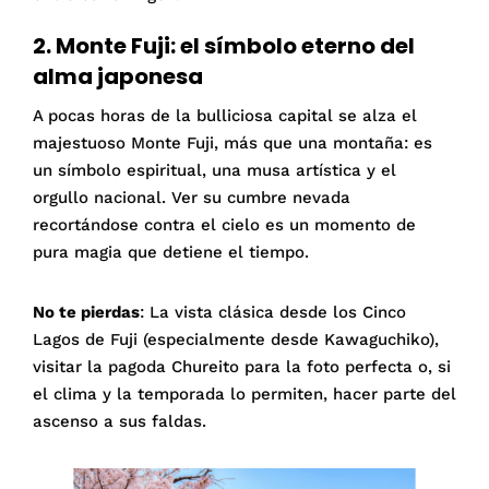
2. Monte Fuji: el símbolo eterno del
alma japonesa
A pocas horas de la bulliciosa capital se alza el
majestuoso Monte Fuji, más que una montaña: es
un símbolo espiritual, una musa artística y el
orgullo nacional. Ver su cumbre nevada
recortándose contra el cielo es un momento de
pura magia que detiene el tiempo.
No te pierdas
: La vista clásica desde los Cinco
Lagos de Fuji (especialmente desde Kawaguchiko),
visitar la pagoda Chureito para la foto perfecta o, si
el clima y la temporada lo permiten, hacer parte del
ascenso a sus faldas.