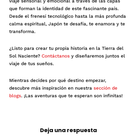
viaje sensorial y emocional a través de las capas
que forman la identidad de este fascinante país.
Desde el frenesí tecnológico hasta la más profunda
calma espiritual, Japón te desafía, te enamora y te
transforma.
¿Listo para crear tu propia historia en la Tierra del
Sol Naciente?
Contáctanos
y diseñaremos juntos el
viaje de tus sueños.
Mientras decides por qué destino empezar,
descubre más inspiración en nuestra
sección de
blogs
. ¡Las aventuras que te esperan son infinitas!
Deja una respuesta