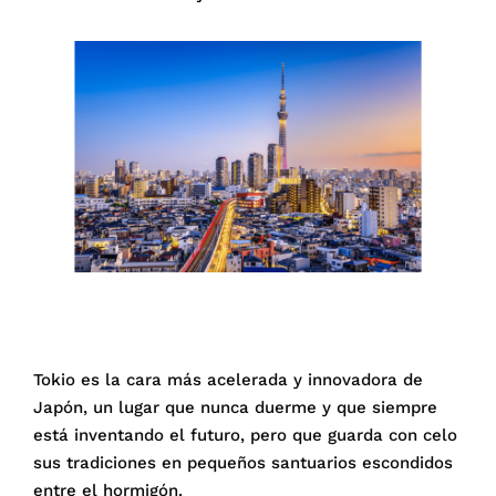
Tokio es la cara más acelerada y innovadora de
Japón, un lugar que nunca duerme y que siempre
está inventando el futuro, pero que guarda con celo
sus tradiciones en pequeños santuarios escondidos
entre el hormigón.