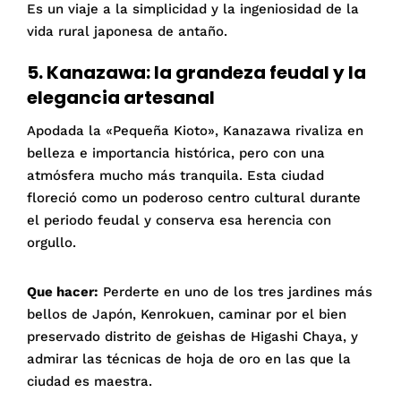
Es un viaje a la simplicidad y la ingeniosidad de la
vida rural japonesa de antaño.
5. Kanazawa: la grandeza feudal y la
elegancia artesanal
Apodada la «Pequeña Kioto», Kanazawa rivaliza en
belleza e importancia histórica, pero con una
atmósfera mucho más tranquila. Esta ciudad
floreció como un poderoso centro cultural durante
el periodo feudal y conserva esa herencia con
orgullo.
Que hacer:
Perderte en uno de los tres jardines más
bellos de Japón, Kenrokuen, caminar por el bien
preservado distrito de geishas de Higashi Chaya, y
admirar las técnicas de hoja de oro en las que la
ciudad es maestra.