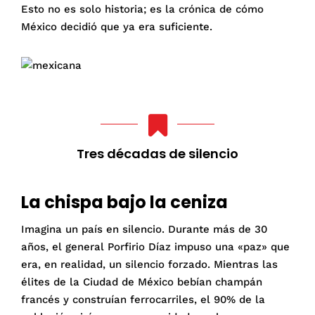
Esto no es solo historia; es la crónica de cómo
México decidió que ya era suficiente.
Tres décadas de silencio
La chispa bajo la ceniza
Imagina un país en silencio. Durante más de 30
años, el general Porfirio Díaz impuso una «paz» que
era, en realidad, un silencio forzado. Mientras las
élites de la Ciudad de México bebían champán
francés y construían ferrocarriles, el 90% de la