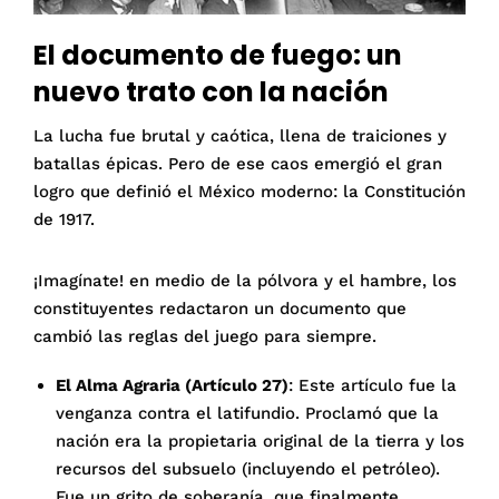
El documento de fuego: un
nuevo trato con la nación
La lucha fue brutal y caótica, llena de traiciones y
batallas épicas. Pero de ese caos emergió el gran
logro que definió el México moderno: la Constitución
de 1917.
¡Imagínate! en medio de la pólvora y el hambre, los
constituyentes redactaron un documento que
cambió las reglas del juego para siempre.
El Alma Agraria (Artículo 27)
: Este artículo fue la
venganza contra el latifundio. Proclamó que la
nación era la propietaria original de la tierra y los
recursos del subsuelo (incluyendo el petróleo).
Fue un grito de soberanía, que finalmente