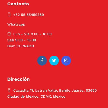
Contacto
+52 55 55459359
Whatsapp
Lun - Vie 9.00 - 18.00
Sab 9.00 - 16.00
Dom CERRADO
Dirección
Cacaxtla 17, Letran Valle, Benito Juárez, 03650
Ciudad de México, CDMX, México