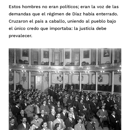
Estos hombres no eran políticos; eran la voz de las
demandas que el régimen de Díaz había enterrado.
Cruzaron el país a caballo, uniendo al pueblo bajo
el único credo que importaba: la justicia debe
prevalecer.