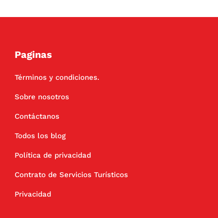
Paginas
Términos y condiciones.
Sobre nosotros
Contáctanos
Todos los blog
Política de privacidad
Contrato de Servicios Turísticos
Privacidad