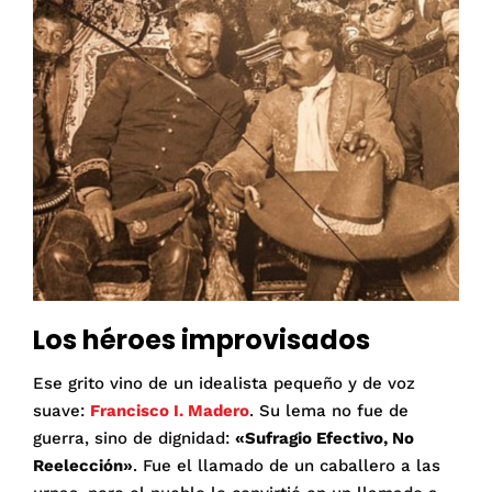
Los héroes improvisados
Ese grito vino de un idealista pequeño y de voz
suave:
Francisco I. Madero
. Su lema no fue de
guerra, sino de dignidad:
«Sufragio Efectivo, No
Reelección»
. Fue el llamado de un caballero a las