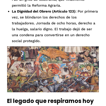
permitió la Reforma Agraria.
La Dignidad del Obrero (Artículo 123)
: Por primera
vez, se blindaron los derechos de los
trabajadores. Jornada de ocho horas, derecho a
la huelga, salario digno. El trabajo dejó de ser
una condena para convertirse en un derecho
social protegido.
El legado que respiramos hoy