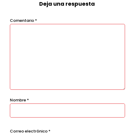
Deja una respuesta
Comentario
*
Nombre
*
Correo electrónico
*