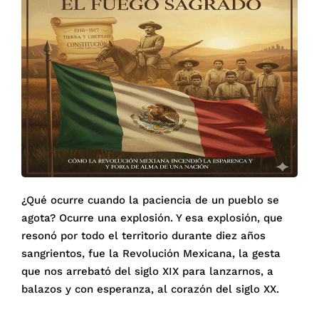
¿Qué ocurre cuando la paciencia de un pueblo se
agota? Ocurre una explosión. Y esa explosión, que
resonó por todo el territorio durante diez años
sangrientos, fue la Revolución Mexicana, la gesta
que nos arrebató del siglo XIX para lanzarnos, a
balazos y con esperanza, al corazón del siglo XX.