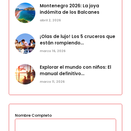
Montenegro 2026: La joya
indómita de los Balcanes
abril 2, 2026
¡Olas de lujo! Los 5 cruceros que
están rompiendo...
marzo 16, 2026
Explorar el mundo con niños: El
manual definitivo...
marzo 11, 2026
Nombre Completo