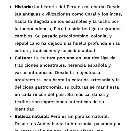
Historia: L
a historia del Perú es milenaria
.
Desde
las antiguas civilizaciones como Caral y los incas,
hasta la llegada de los españoles y la lucha por
la independencia, Perú ha sido testigo de grandes
cambios. Su pasado precolombino, colonial y
republicano ha dejado una huella profunda en su
cultura, tradiciones y sociedad actual.
Cultura:
La cultura peruana es una rica liga de
tradiciones ancestrales, herencia española y
varias influencias. Desde la majestuosa
arquitectura inca hasta la colorida artesanía y la
deliciosa gastronomía, su culturas se manifiesta
en cada rincón del país. Su música, danza y
textiles son expresiones auténticas de su
identidad.
Belleza natural:
Perú es un paraíso natural.
Desde los Andes hasta la Amazonía, pasando por