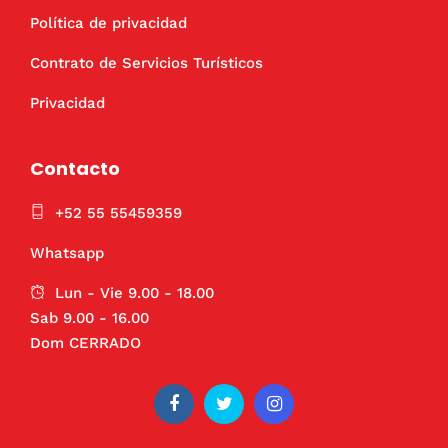
Política de privacidad
Contrato de Servicios Turísticos
Privacidad
Contacto
+52 55 55459359
Whatsapp
Lun - Vie 9.00 - 18.00
Sab 9.00 - 16.00
Dom CERRADO