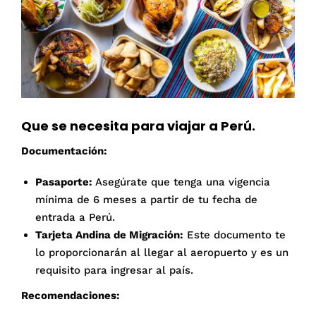
Que se necesita para viajar a Perú.
Documentación:
Pasaporte:
Asegúrate que tenga una vigencia
mínima de 6 meses a partir de tu fecha de
entrada a Perú.
Tarjeta Andina de Migración:
Este documento te
lo proporcionarán al llegar al aeropuerto y es un
requisito para ingresar al país.
Recomendaciones: