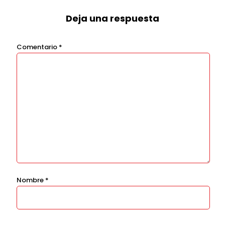
Deja una respuesta
Comentario
*
Nombre
*