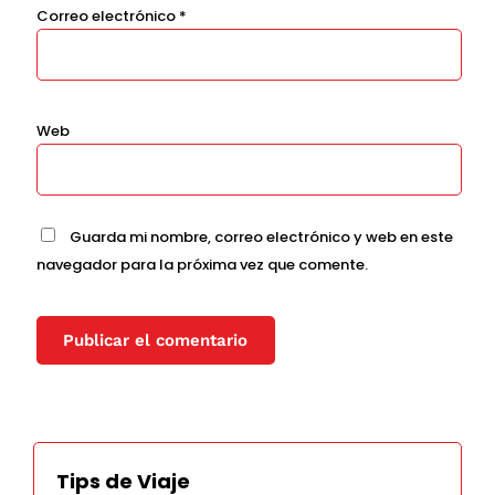
Correo electrónico
*
Web
Guarda mi nombre, correo electrónico y web en este
navegador para la próxima vez que comente.
Tips de Viaje