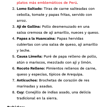
platos más emblemáticos de Perú
.
Lomo Saltado:
Tiras de carne salteadas con
cebolla, tomate y papas fritas, servido con
arroz.
Ají de Gallina:
Pollo desmenuzado en una
salsa cremosa de ají amarillo, nueces y queso.
Papas a la Huancaína:
Papas hervidas
cubiertas con una salsa de queso, ají amarillo
y leche.
Causa Limeña:
Puré de papa relleno de pollo,
atún o mariscos, mezclado con ají y limón.
Rocoto Relleno:
Pimientos rellenos de carne,
queso y especias, típicos de Arequipa.
Anticuchos:
Brochetas de corazón de res
marinadas y asadas.
Cuy:
Conejillo de indias asado, una delicia
tradicional en la sierra.