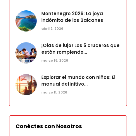
Montenegro 2026: La joya
indómita de los Balcanes
abril 2, 2026
¡Olas de lujo! Los 5 cruceros que
están rompiendo...
marzo 16, 2026
Explorar el mundo con niños: El
manual definitivo...
marzo 11, 2026
Conéctes con Nosotros