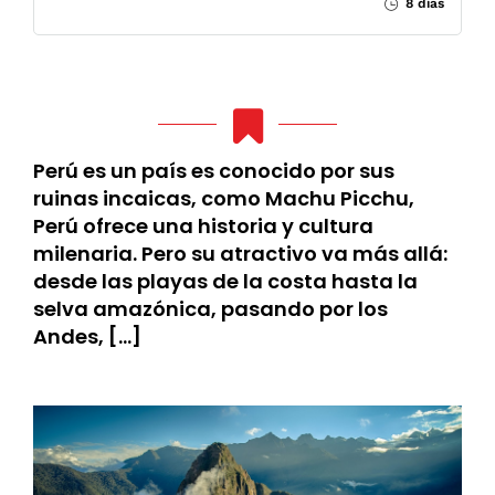
8 días
Perú es un país es conocido por sus
ruinas incaicas, como Machu Picchu,
Perú ofrece una historia y cultura
milenaria. Pero su atractivo va más allá:
desde las playas de la costa hasta la
selva amazónica, pasando por los
Andes, […]