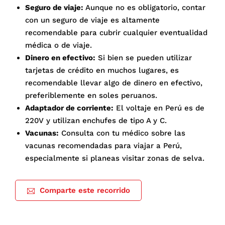
Seguro de viaje:
Aunque no es obligatorio, contar
con un seguro de viaje es altamente
recomendable para cubrir cualquier eventualidad
médica o de viaje.
Dinero en efectivo:
Si bien se pueden utilizar
tarjetas de crédito en muchos lugares, es
recomendable llevar algo de dinero en efectivo,
preferiblemente en soles peruanos.
Adaptador de corriente:
El voltaje en Perú es de
220V y utilizan enchufes de tipo A y C.
Vacunas:
Consulta con tu médico sobre las
vacunas recomendadas para viajar a Perú,
especialmente si planeas visitar zonas de selva.
Comparte este recorrido