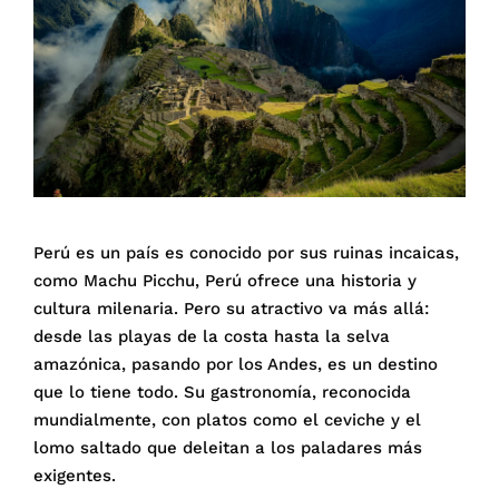
Perú es un país es conocido por sus ruinas incaicas,
como Machu Picchu, Perú ofrece una historia y
cultura milenaria. Pero su atractivo va más allá:
desde las playas de la costa hasta la selva
amazónica, pasando por los Andes, es un destino
que lo tiene todo. Su gastronomía, reconocida
mundialmente, con platos como el ceviche y el
lomo saltado que deleitan a los paladares más
exigentes.