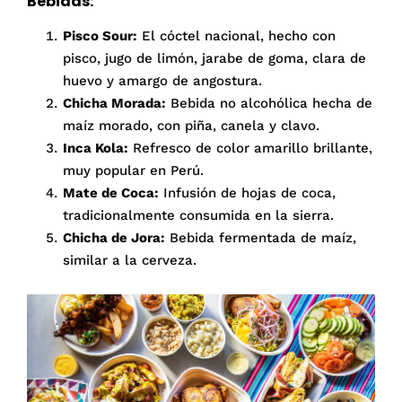
Bebidas:
Pisco Sour:
El cóctel nacional, hecho con
pisco, jugo de limón, jarabe de goma, clara de
huevo y amargo de angostura.
Chicha Morada:
Bebida no alcohólica hecha de
maíz morado, con piña, canela y clavo.
Inca Kola:
Refresco de color amarillo brillante,
muy popular en Perú.
Mate de Coca:
Infusión de hojas de coca,
tradicionalmente consumida en la sierra.
Chicha de Jora:
Bebida fermentada de maíz,
similar a la cerveza.