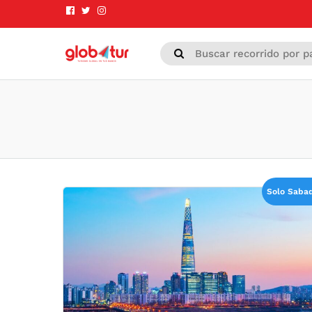
Solo Saba