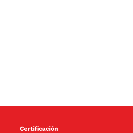
Certificación