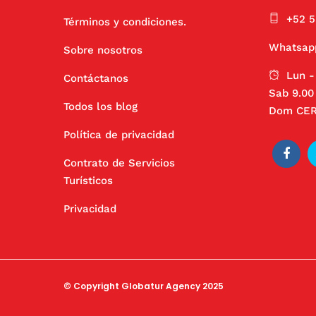
+52 
Términos y condiciones.
Whatsap
Sobre nosotros
Lun -
Contáctanos
Sab 9.00 
Todos los blog
Dom CE
Política de privacidad
Contrato de Servicios
Turísticos
Privacidad
© Copyright Globatur Agency 2025