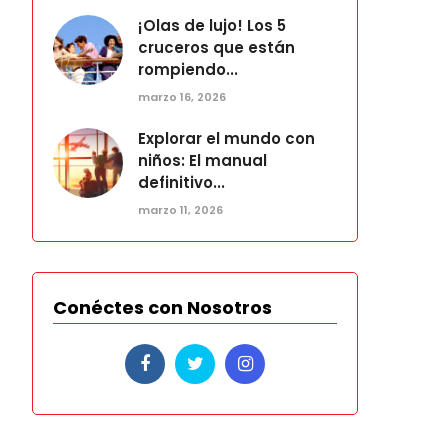
¡Olas de lujo! Los 5
cruceros que están
rompiendo...
marzo 16, 2026
Explorar el mundo con
niños: El manual
definitivo...
marzo 11, 2026
Conéctes con Nosotros