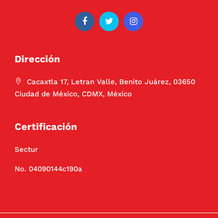
Dirección
Cacaxtla 17, Letran Valle, Benito Juárez, 03650
Ciudad de México, CDMX, México
Certificación
Sectur
No. 04090144c190a