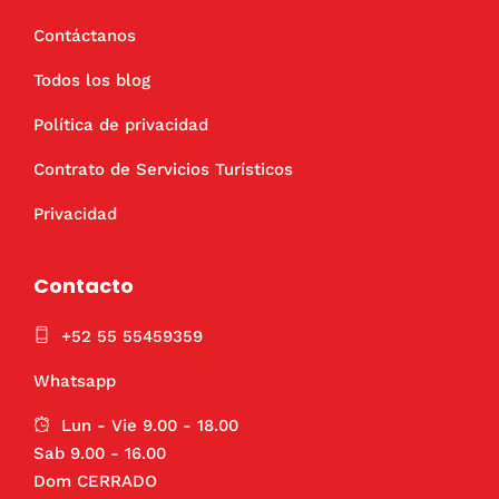
Contáctanos
Todos los blog
Política de privacidad
Contrato de Servicios Turísticos
Privacidad
Contacto
+52 55 55459359
Whatsapp
Lun - Vie 9.00 - 18.00
Sab 9.00 - 16.00
Dom CERRADO