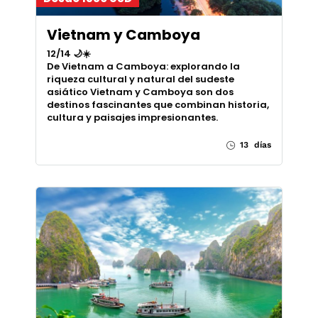
Vietnam y Camboya
12/14 🌙☀️
De Vietnam a Camboya: explorando la
riqueza cultural y natural del sudeste
asiático Vietnam y Camboya son dos
destinos fascinantes que combinan historia,
cultura y paisajes impresionantes.
13 días