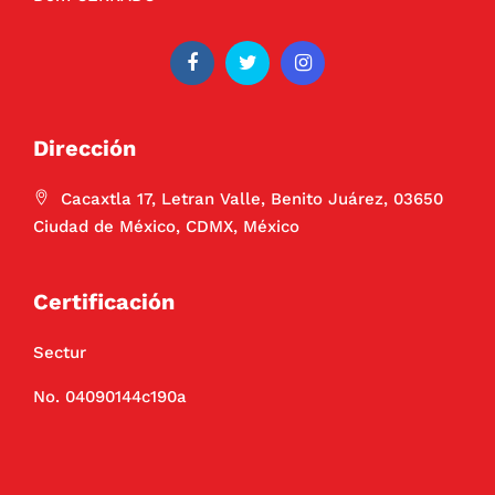
Dirección
Cacaxtla 17, Letran Valle, Benito Juárez, 03650
Ciudad de México, CDMX, México
Certificación
Sectur
No. 04090144c190a