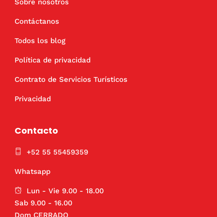
Sobre nosotros
Contáctanos
Todos los blog
Política de privacidad
Contrato de Servicios Turísticos
Privacidad
Contacto
+52 55 55459359
Whatsapp
Lun - Vie 9.00 - 18.00
Sab 9.00 - 16.00
Dom CERRADO