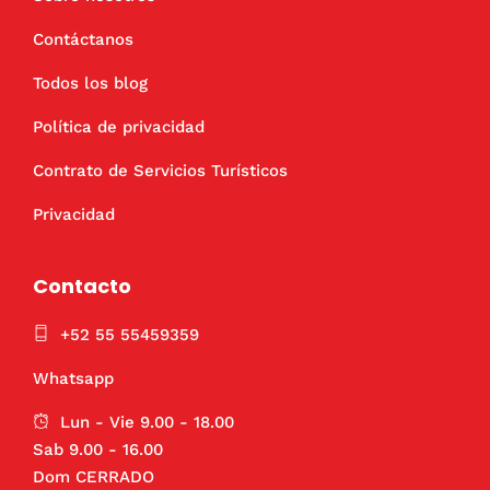
Contáctanos
Todos los blog
Política de privacidad
Contrato de Servicios Turísticos
Privacidad
Contacto
+52 55 55459359
Whatsapp
Lun - Vie 9.00 - 18.00
Sab 9.00 - 16.00
Dom CERRADO