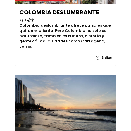
COLOMBIA DESLUMBRANTE
7/8 🌙☀️
Colombia deslumbrante ofrece paisajes que
quitan el aliento. Pero Colombia no solo es
naturaleza, también es cultura, historia y
gente cálida. Ciudades como Cartagena,
con su
8 días