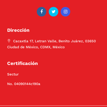
Dirección
Cacaxtla 17, Letran Valle, Benito Juárez, 03650
Ciudad de México, CDMX, México
Certificación
Sectur
No. 04090144c190a