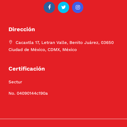
Dirección
Cacaxtla 17, Letran Valle, Benito Juárez, 03650
Ciudad de México, CDMX, México
Certificación
Sectur
No. 04090144c190a