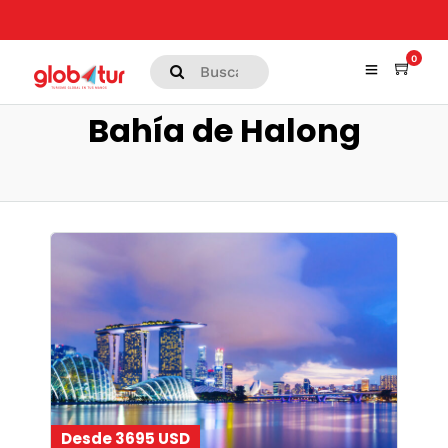
0
Bahía de Halong
Desde 3695 USD