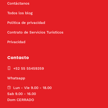
Contáctanos
Todos los blog
Política de privacidad
Contrato de Servicios Turísticos
Privacidad
Contacto
+52 55 55459359
Whatsapp
Lun - Vie 9.00 - 18.00
Sab 9.00 - 16.00
Dom CERRADO