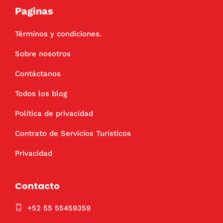
Paginas
Términos y condiciones.
Sobre nosotros
Contáctanos
Todos los blog
Política de privacidad
Contrato de Servicios Turísticos
Privacidad
Contacto
+52 55 55459359