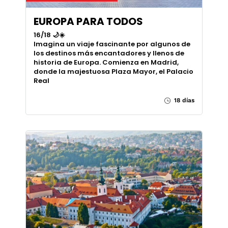
EUROPA PARA TODOS
16/18 🌙☀️
Imagina un viaje fascinante por algunos de
los destinos más encantadores y llenos de
historia de Europa. Comienza en Madrid,
donde la majestuosa Plaza Mayor, el Palacio
Real
18 días