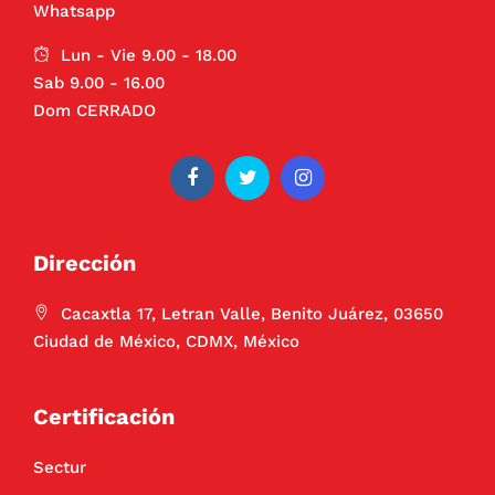
Whatsapp
Lun - Vie 9.00 - 18.00
Sab 9.00 - 16.00
Dom CERRADO
Dirección
Cacaxtla 17, Letran Valle, Benito Juárez, 03650
Ciudad de México, CDMX, México
Certificación
Sectur