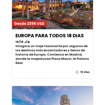
Desde 2355 USD
EUROPA PARA TODOS 18 DIAS
16/18 🌙☀️
Imagina un viaje fascinante por algunos de
los destinos más encantadores y llenos de
historia de Europa. Comienza en Madrid,
donde la majestuosa Plaza Mayor, el Palacio
Real
18 días