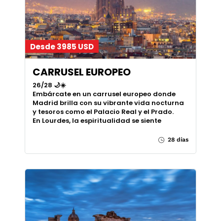
Desde 3985 USD
CARRUSEL EUROPEO
26/28 🌙☀️
Embárcate en un carrusel europeo donde
Madrid brilla con su vibrante vida nocturna
y tesoros como el Palacio Real y el Prado.
En Lourdes, la espiritualidad se siente
28 días