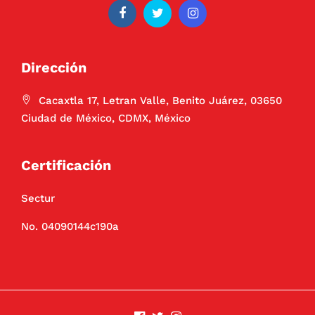
Dirección
Cacaxtla 17, Letran Valle, Benito Juárez, 03650
Ciudad de México, CDMX, México
Certificación
Sectur
No. 04090144c190a