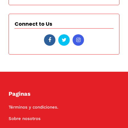
Connect to Us
Paginas
Términos y condiciones.
Sobre nosotros