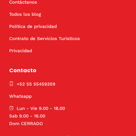
Contáctanos
Todos los blog
Política de privacidad
Contrato de Servicios Turísticos
Privacidad
Contacto
+52 55 55459359
Whatsapp
Lun - Vie 9.00 - 18.00
Sab 9.00 - 16.00
Dom CERRADO