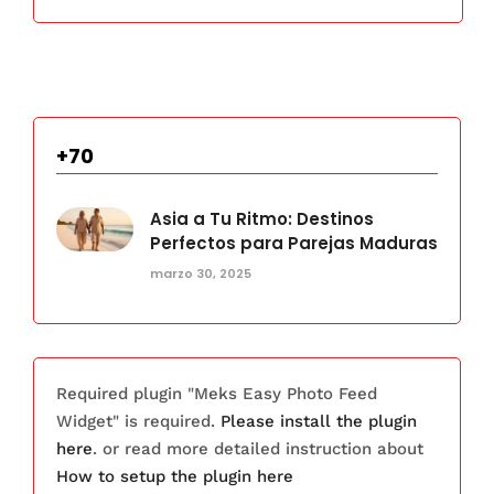
+70
Asia a Tu Ritmo: Destinos
Perfectos para Parejas Maduras
marzo 30, 2025
Required plugin "Meks Easy Photo Feed
Widget" is required.
Please install the plugin
here
. or read more detailed instruction about
How to setup the plugin here