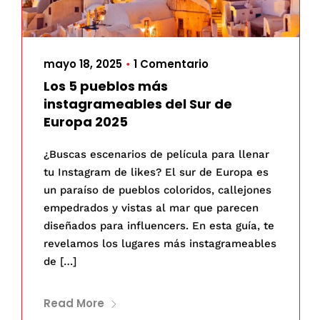
mayo 18, 2025
1 Comentario
•
Los 5 pueblos más
instagrameables del Sur de
Europa 2025
¿Buscas escenarios de película para llenar
tu Instagram de likes? El sur de Europa es
un paraíso de pueblos coloridos, callejones
empedrados y vistas al mar que parecen
diseñados para influencers. En esta guía, te
revelamos los lugares más instagrameables
de […]
Read More