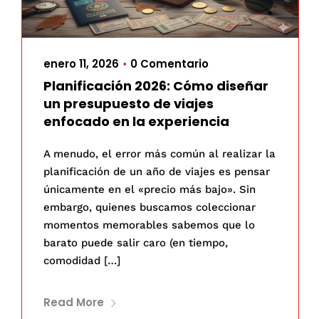
enero 11, 2026
0 Comentario
•
Planificación 2026: Cómo diseñar
un presupuesto de viajes
enfocado en la experiencia
A menudo, el error más común al realizar la
planificación de un año de viajes es pensar
únicamente en el «precio más bajo». Sin
embargo, quienes buscamos coleccionar
momentos memorables sabemos que lo
barato puede salir caro (en tiempo,
comodidad […]
Read More