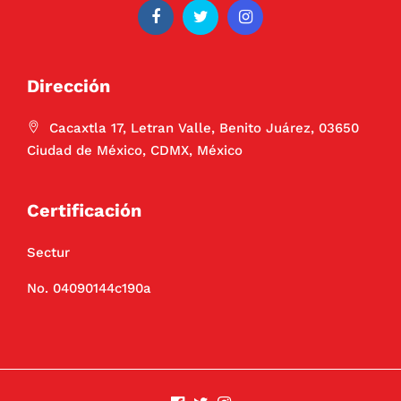
Dirección
Cacaxtla 17, Letran Valle, Benito Juárez, 03650
Ciudad de México, CDMX, México
Certificación
Sectur
No. 04090144c190a