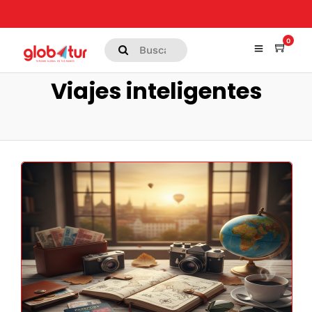
0
Viajes inteligentes