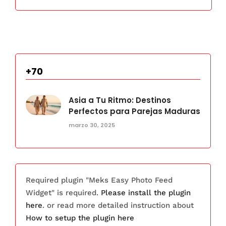
+70
Asia a Tu Ritmo: Destinos
Perfectos para Parejas Maduras
marzo 30, 2025
Required plugin "Meks Easy Photo Feed
Widget" is required.
Please install the plugin
here
. or read more detailed instruction about
How to setup the plugin here