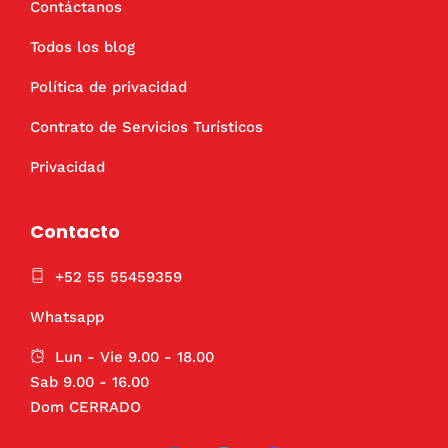
Contáctanos
Todos los blog
Política de privacidad
Contrato de Servicios Turísticos
Privacidad
Contacto
+52 55 55459359
Whatsapp
Lun - Vie 9.00 - 18.00
Sab 9.00 - 16.00
Dom CERRADO