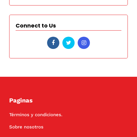
Connect to Us
Paginas
Términos y condiciones.
Sobre nosotros