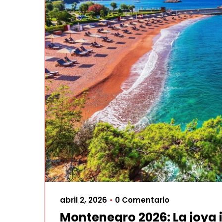
abril 2, 2026
0 Comentario
•
Montenegro 2026: La joya 