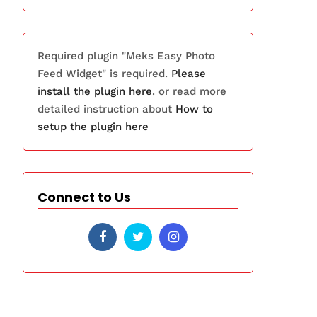
Required plugin "Meks Easy Photo
Feed Widget" is required.
Please
install the plugin here
. or read more
detailed instruction about
How to
setup the plugin here
Connect to Us