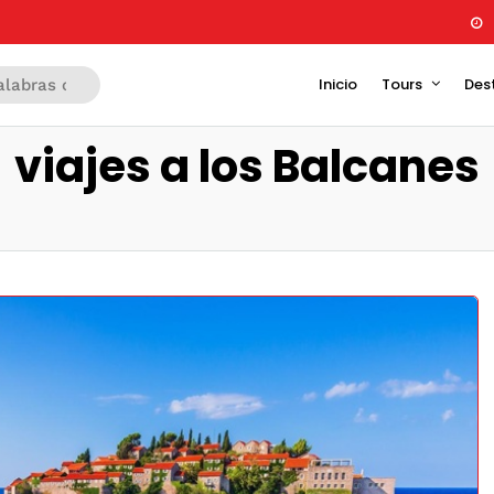
Inicio
Tours
Des
viajes a los Balcanes