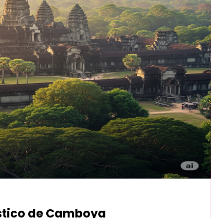
ístico de Camboya