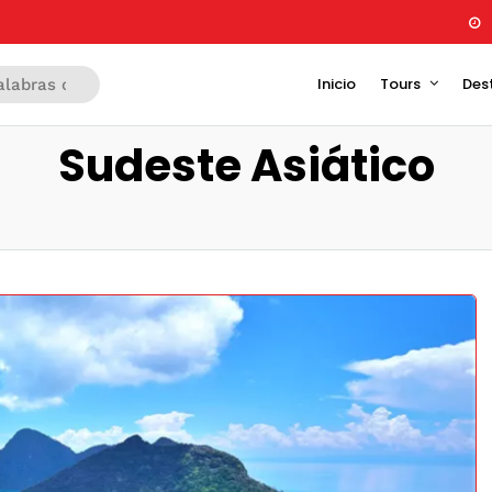
Inicio
Tours
Des
Sudeste Asiático