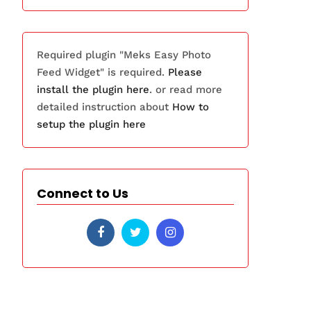
Required plugin "Meks Easy Photo
Feed Widget" is required.
Please
install the plugin here
. or read more
detailed instruction about
How to
setup the plugin here
Connect to Us