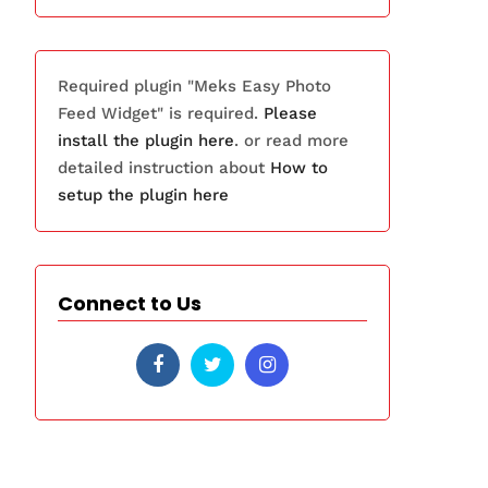
Required plugin "Meks Easy Photo
Feed Widget" is required.
Please
install the plugin here
. or read more
detailed instruction about
How to
setup the plugin here
Connect to Us