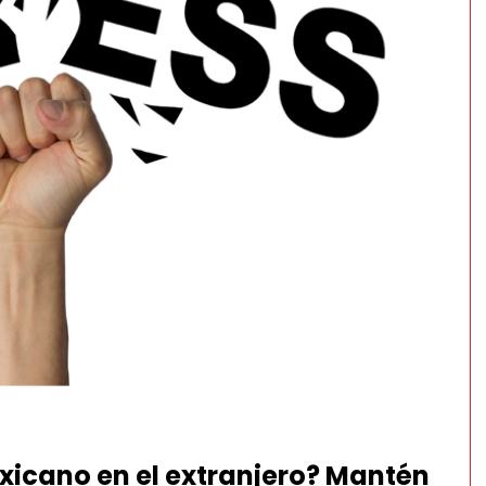
xicano en el extranjero? Mantén