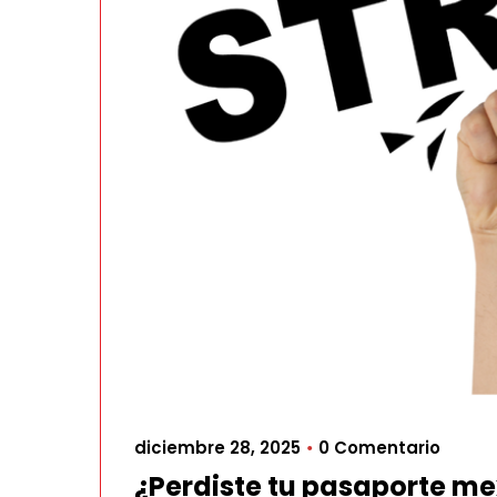
diciembre 28, 2025
0 Comentario
•
¿Perdiste tu pasaporte me