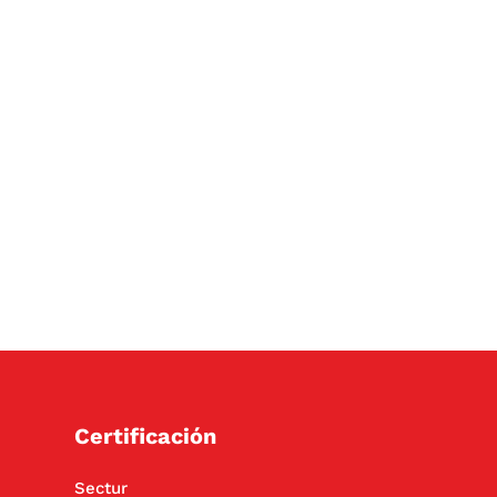
Certificación
Sectur