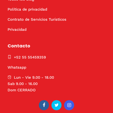
Política de privacidad
Contrato de Servicios Turísticos
Privacidad
Contacto
+52 55 55459359
Whatsapp
Lun - Vie 9.00 - 18.00
Sab 9.00 - 16.00
Dom CERRADO