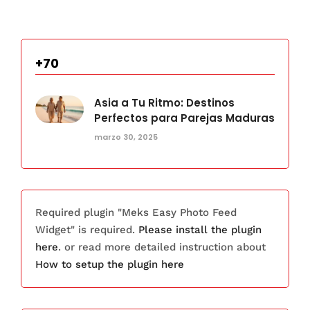
+70
Asia a Tu Ritmo: Destinos
Perfectos para Parejas Maduras
marzo 30, 2025
Required plugin "Meks Easy Photo Feed
Widget" is required.
Please install the plugin
here
. or read more detailed instruction about
How to setup the plugin here