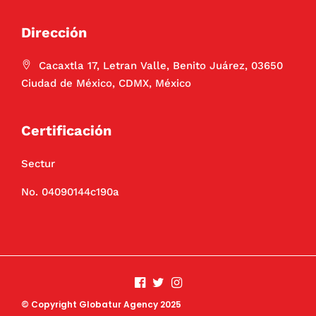
Dirección
Cacaxtla 17, Letran Valle, Benito Juárez, 03650
Ciudad de México, CDMX, México
Certificación
Sectur
No. 04090144c190a
© Copyright Globatur Agency 2025