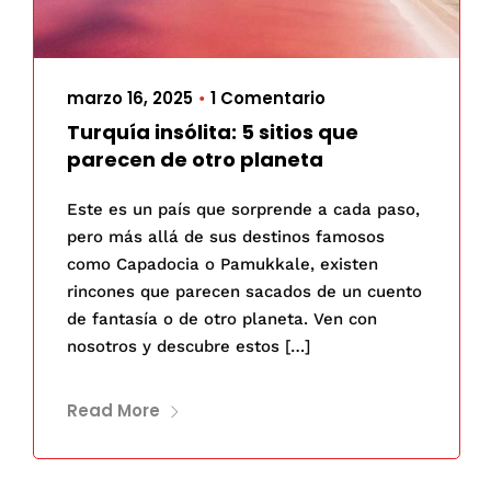
marzo 16, 2025
1 Comentario
•
Turquía insólita: 5 sitios que
parecen de otro planeta
Este es un país que sorprende a cada paso,
pero más allá de sus destinos famosos
como Capadocia o Pamukkale, existen
rincones que parecen sacados de un cuento
de fantasía o de otro planeta. Ven con
nosotros y descubre estos […]
Read More