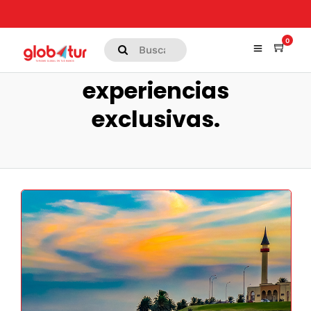
0
experiencias
exclusivas.