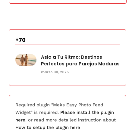
+70
Asia a Tu Ritmo: Destinos
Perfectos para Parejas Maduras
marzo 30, 2025
Required plugin "Meks Easy Photo Feed
Widget" is required.
Please install the plugin
here
. or read more detailed instruction about
How to setup the plugin here