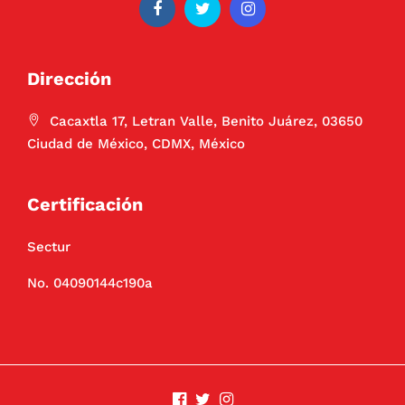
Dirección
Cacaxtla 17, Letran Valle, Benito Juárez, 03650
Ciudad de México, CDMX, México
Certificación
Sectur
No. 04090144c190a