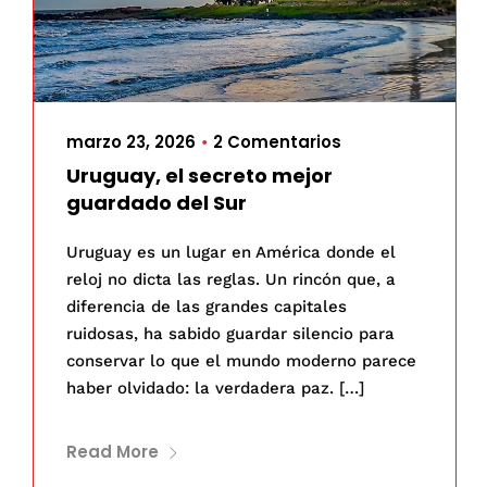
marzo 23, 2026
2 Comentarios
•
Uruguay, el secreto mejor
guardado del Sur
Uruguay es un lugar en América donde el
reloj no dicta las reglas. Un rincón que, a
diferencia de las grandes capitales
ruidosas, ha sabido guardar silencio para
conservar lo que el mundo moderno parece
haber olvidado: la verdadera paz. […]
Read More