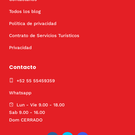
Todos los blog
Política de privacidad
Contrato de Servicios Turísticos
Privacidad
Contacto
+52 55 55459359
Whatsapp
Lun - Vie 9.00 - 18.00
Sab 9.00 - 16.00
Dom CERRADO