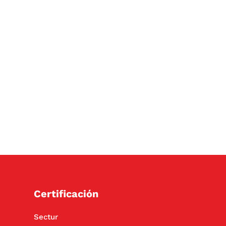
Certificación
Sectur