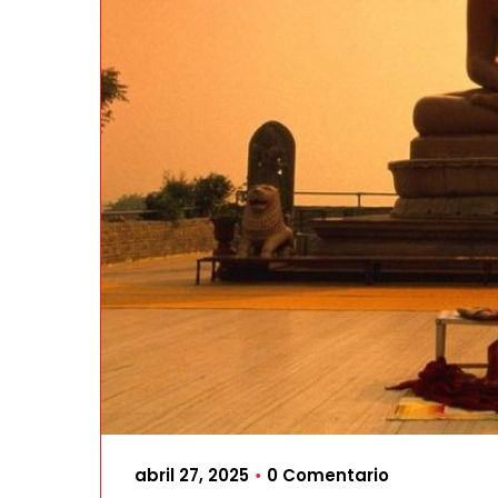
abril 27, 2025
0 Comentario
•