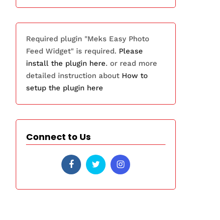
Required plugin "Meks Easy Photo
Feed Widget" is required.
Please
install the plugin here
. or read more
detailed instruction about
How to
setup the plugin here
Connect to Us