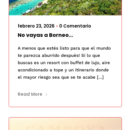
febrero 23, 2026
0 Comentario
•
No vayas a Borneo…
A menos que estés listo para que el mundo
te parezca aburrido después! Si lo que
buscas es un resort con buffet de lujo, aire
acondicionado a tope y un itinerario donde
el mayor riesgo sea que se te acabe […]
Read More