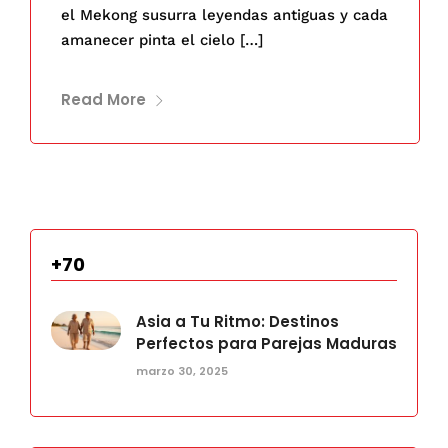
el Mekong susurra leyendas antiguas y cada
amanecer pinta el cielo […]
Read More
+70
Asia a Tu Ritmo: Destinos
Perfectos para Parejas Maduras
marzo 30, 2025