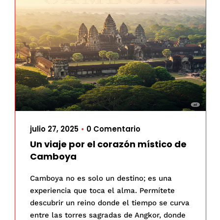
julio 27, 2025
0 Comentario
•
Un viaje por el corazón místico de
Camboya
Camboya no es solo un destino; es una
experiencia que toca el alma. Permítete
descubrir un reino donde el tiempo se curva
entre las torres sagradas de Angkor, donde