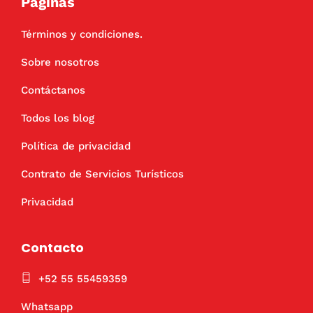
Paginas
Términos y condiciones.
Sobre nosotros
Contáctanos
Todos los blog
Política de privacidad
Contrato de Servicios Turísticos
Privacidad
Contacto
+52 55 55459359
Whatsapp