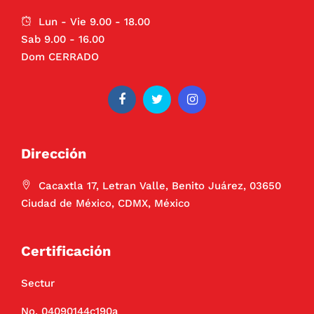
Lun - Vie 9.00 - 18.00
Sab 9.00 - 16.00
Dom CERRADO
Dirección
Cacaxtla 17, Letran Valle, Benito Juárez, 03650
Ciudad de México, CDMX, México
Certificación
Sectur
No. 04090144c190a