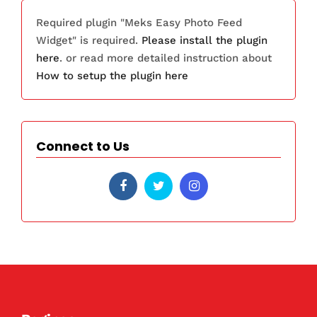
Required plugin "Meks Easy Photo Feed
Widget" is required.
Please install the plugin
here
. or read more detailed instruction about
How to setup the plugin here
Connect to Us