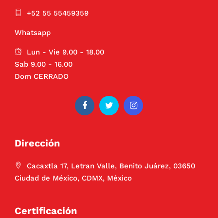
+52 55 55459359
Whatsapp
Lun - Vie 9.00 - 18.00
Sab 9.00 - 16.00
Dom CERRADO
Dirección
Cacaxtla 17, Letran Valle, Benito Juárez, 03650
Ciudad de México, CDMX, México
Certificación