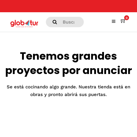
0
Tenemos grandes
proyectos por anunciar
Se está cocinando algo grande. Nuestra tienda está en
obras y pronto abrirá sus puertas.