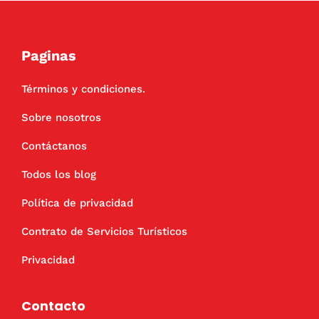
Paginas
Términos y condiciones.
Sobre nosotros
Contáctanos
Todos los blog
Política de privacidad
Contrato de Servicios Turísticos
Privacidad
Contacto