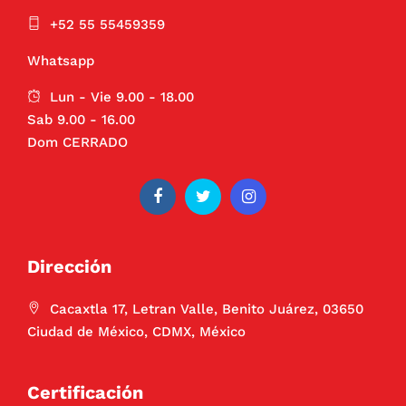
+52 55 55459359
Whatsapp
Lun - Vie 9.00 - 18.00
Sab 9.00 - 16.00
Dom CERRADO
Dirección
Cacaxtla 17, Letran Valle, Benito Juárez, 03650
Ciudad de México, CDMX, México
Certificación