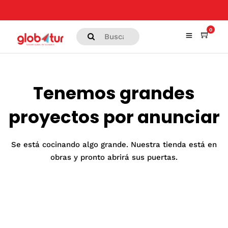
0
Tenemos grandes
proyectos por anunciar
Se está cocinando algo grande. Nuestra tienda está en
obras y pronto abrirá sus puertas.