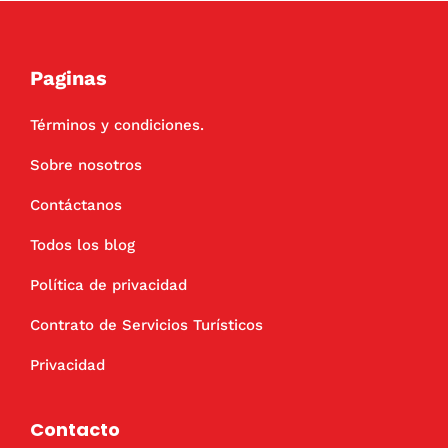
Paginas
Términos y condiciones.
Sobre nosotros
Contáctanos
Todos los blog
Política de privacidad
Contrato de Servicios Turísticos
Privacidad
Contacto