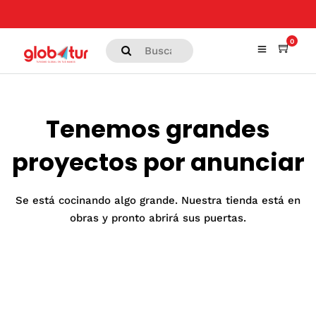
0
Tenemos grandes
proyectos por anunciar
Se está cocinando algo grande. Nuestra tienda está en
obras y pronto abrirá sus puertas.