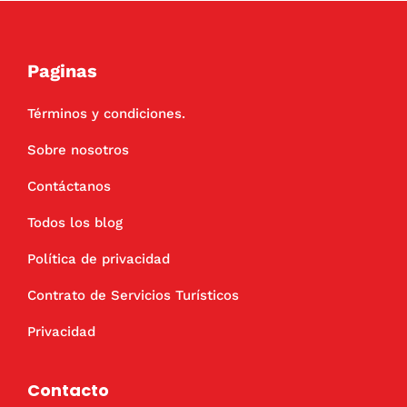
Paginas
Términos y condiciones.
Sobre nosotros
Contáctanos
Todos los blog
Política de privacidad
Contrato de Servicios Turísticos
Privacidad
Contacto