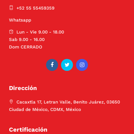
+52 55 55459359
Whatsapp
Lun - Vie 9.00 - 18.00
Sab 9.00 - 16.00
Dom CERRADO
Dirección
Cacaxtla 17, Letran Valle, Benito Juárez, 03650
Ciudad de México, CDMX, México
Certificación