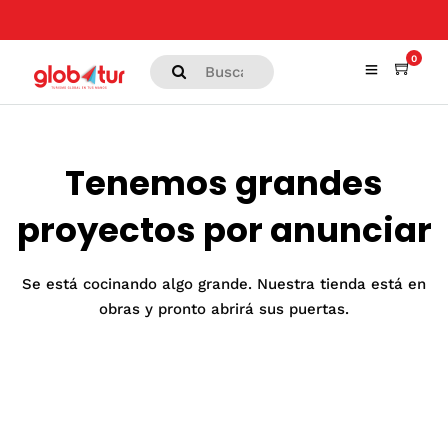
0
Tenemos grandes
proyectos por anunciar
Se está cocinando algo grande. Nuestra tienda está en
obras y pronto abrirá sus puertas.