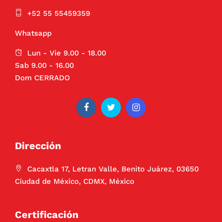
+52 55 55459359
Whatsapp
Lun - Vie 9.00 - 18.00
Sab 9.00 - 16.00
Dom CERRADO
Dirección
Cacaxtla 17, Letran Valle, Benito Juárez, 03650
Ciudad de México, CDMX, México
Certificación