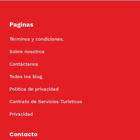
Paginas
Términos y condiciones.
Sobre nosotros
Contáctanos
Todos los blog
Política de privacidad
Contrato de Servicios Turísticos
Privacidad
Contacto