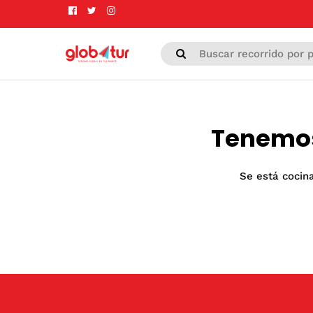
Tenemos
Se está cocina