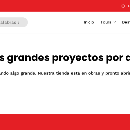
L
Inicio
Tours
Des
 grandes proyectos por 
ndo algo grande. Nuestra tienda está en obras y pronto abri