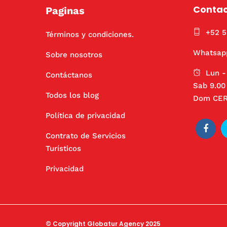
Conta
Paginas
+52 
Términos y condiciones.
Whatsap
Sobre nosotros
Lun -
Contáctanos
Sab 9.00 
Todos los blog
Dom CE
Política de privacidad
Contrato de Servicios
Turísticos
Privacidad
© Copyright Globatur Agency 2025