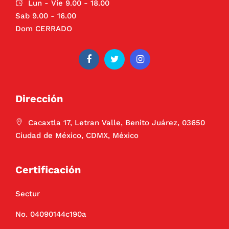
Lun - Vie 9.00 - 18.00
Sab 9.00 - 16.00
Dom CERRADO
Dirección
Cacaxtla 17, Letran Valle, Benito Juárez, 03650
Ciudad de México, CDMX, México
Certificación
Sectur
No. 04090144c190a