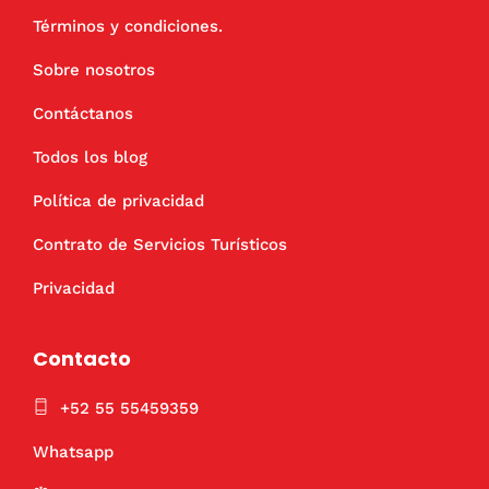
Términos y condiciones.
Sobre nosotros
Contáctanos
Todos los blog
Política de privacidad
Contrato de Servicios Turísticos
Privacidad
Contacto
+52 55 55459359
Whatsapp