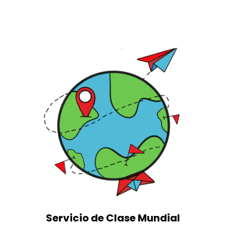
Servicio de Clase Mundial