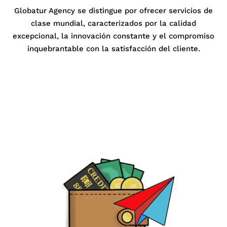
Globatur Agency se distingue por ofrecer servicios de
clase mundial, caracterizados por la calidad
excepcional, la innovación constante y el compromiso
inquebrantable con la satisfacción del cliente.