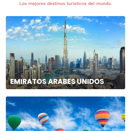
Los mejores destinos turísticos del mundo.
EMIRATOS ARABES UNIDOS