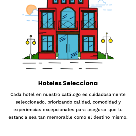
Hoteles Selecciona
Cada hotel en nuestro catálogo es cuidadosamente
seleccionado, priorizando calidad, comodidad y
experiencias excepcionales para asegurar que tu
estancia sea tan memorable como el destino mismo.