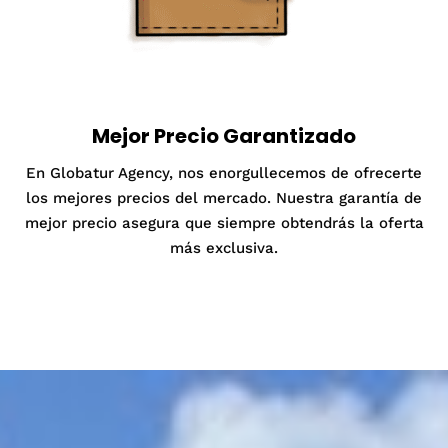
Mejor Precio Garantizado
En Globatur Agency, nos enorgullecemos de ofrecerte
los mejores precios del mercado. Nuestra garantía de
mejor precio asegura que siempre obtendrás la oferta
más exclusiva.