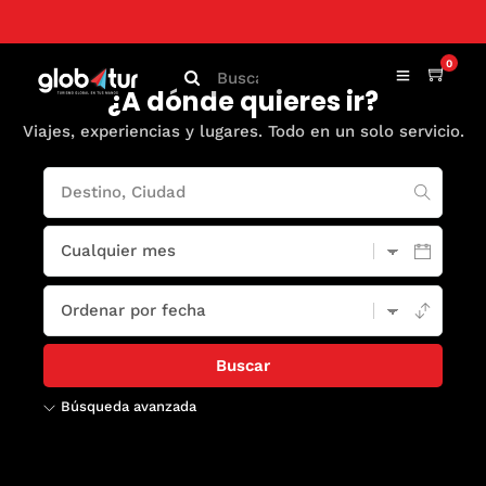
0
¿A dónde quieres ir?
Viajes, experiencias y lugares. Todo en un solo servicio.
Búsqueda avanzada