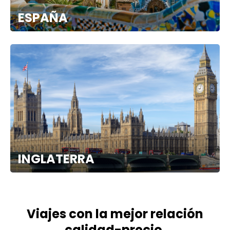
ESPAÑA
INGLATERRA
Viajes con la mejor relación
calidad-precio.