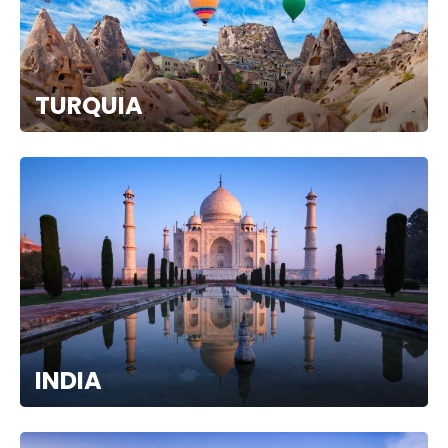
TURQUIA
INDIA