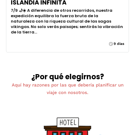
ISLANDIA INFINITA
7/9 🌙☀️ A diferencia de otros recorridos, nuestra
expedición equilibra la fuerza bruta de la
naturaleza con la riqueza cultural de las sagas
vikingas. No solo verás paisajes; sentirás la vibración
de la tierra...
9 días
¿Por qué elegirnos?
Aquí hay razones por las que debería planificar un
viaje con nosotros.