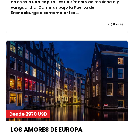
no es solo una capital; es un símbolo de resiliencia y
vanguardia. Caminar bajo la Puerta de
Brandeburgo o contemplar los …
8 días
Desde 2970 USD
LOS AMORES DE EUROPA