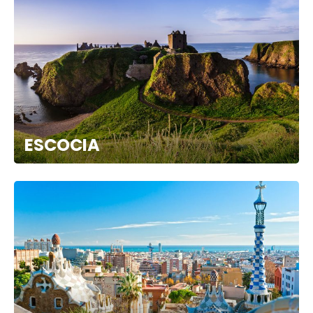
ESCOCIA