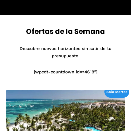
Ofertas de la Semana
Descubre nuevos horizontes sin salir de tu
presupuesto.
[wpcdt-countdown id=»4618″]
Solo Martes