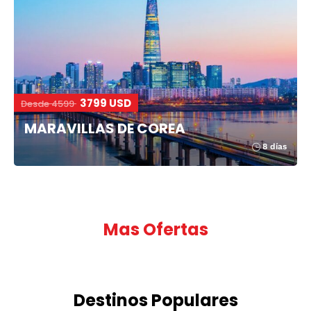
3799 USD
Desde 4599
MARAVILLAS DE COREA
8 días
Mas Ofertas
Destinos Populares