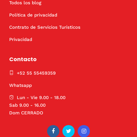
Todos los blog
Política de privacidad
Contrato de Servicios Turísticos
Privacidad
Contacto
+52 55 55459359
Whatsapp
Lun - Vie 9.00 - 18.00
Sab 9.00 - 16.00
Dom CERRADO