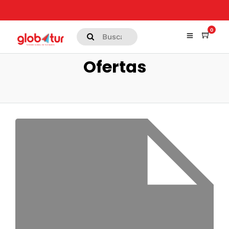
0
Ofertas