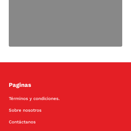
Paginas
Términos y condiciones.
Sobre nosotros
Contáctanos