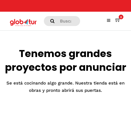
0
Tenemos grandes
proyectos por anunciar
Se está cocinando algo grande. Nuestra tienda está en
obras y pronto abrirá sus puertas.