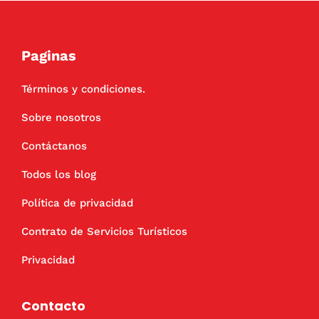
Paginas
Términos y condiciones.
Sobre nosotros
Contáctanos
Todos los blog
Política de privacidad
Contrato de Servicios Turísticos
Privacidad
Contacto