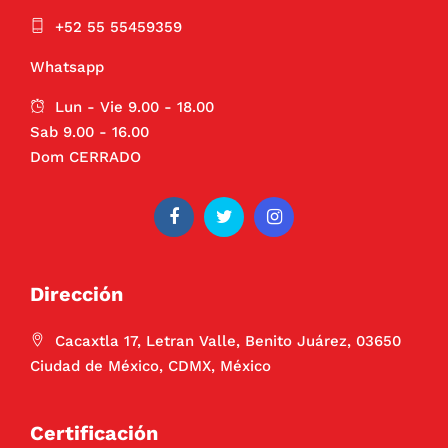
+52 55 55459359
Whatsapp
Lun - Vie 9.00 - 18.00
Sab 9.00 - 16.00
Dom CERRADO
Dirección
Cacaxtla 17, Letran Valle, Benito Juárez, 03650
Ciudad de México, CDMX, México
Certificación