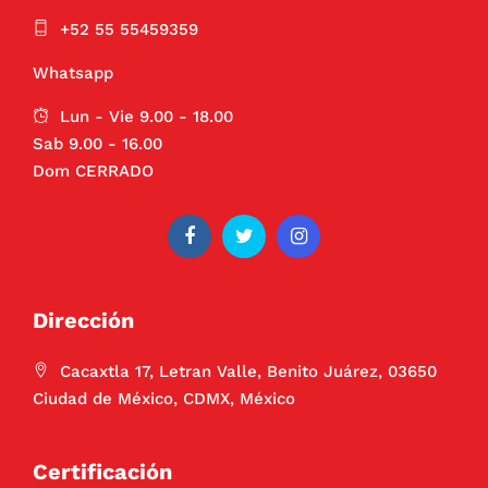
+52 55 55459359
Whatsapp
Lun - Vie 9.00 - 18.00
Sab 9.00 - 16.00
Dom CERRADO
Dirección
Cacaxtla 17, Letran Valle, Benito Juárez, 03650
Ciudad de México, CDMX, México
Certificación