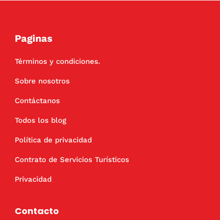
Paginas
Términos y condiciones.
Sobre nosotros
Contáctanos
Todos los blog
Política de privacidad
Contrato de Servicios Turísticos
Privacidad
Contacto