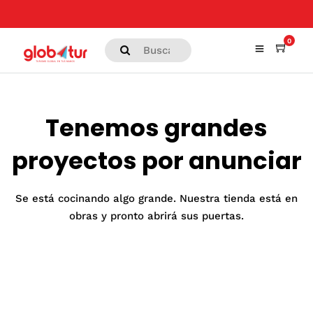
0
Tenemos grandes
proyectos por anunciar
Se está cocinando algo grande. Nuestra tienda está en
obras y pronto abrirá sus puertas.