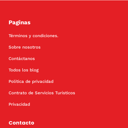
Paginas
Términos y condiciones.
Sobre nosotros
Contáctanos
Todos los blog
Política de privacidad
Contrato de Servicios Turísticos
Privacidad
Contacto