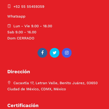
+52 55 55459359
Whatsapp
Lun - Vie 9.00 - 18.00
Sab 9.00 - 16.00
Dom CERRADO
Dirección
Cacaxtla 17, Letran Valle, Benito Juárez, 03650
Ciudad de México, CDMX, México
Certificación