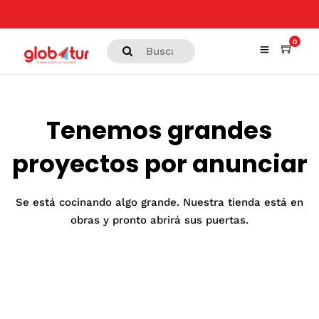
0
Tenemos grandes
proyectos por anunciar
Se está cocinando algo grande. Nuestra tienda está en
obras y pronto abrirá sus puertas.