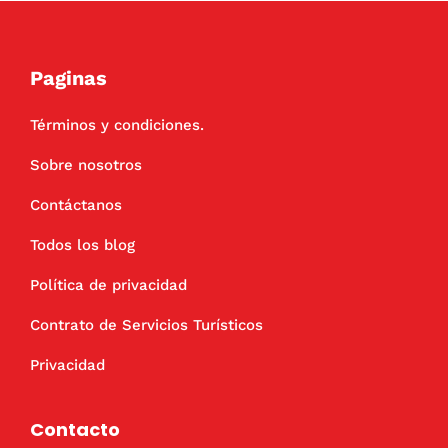
Paginas
Términos y condiciones.
Sobre nosotros
Contáctanos
Todos los blog
Política de privacidad
Contrato de Servicios Turísticos
Privacidad
Contacto