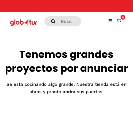
0
Tenemos grandes
proyectos por anunciar
Se está cocinando algo grande. Nuestra tienda está en
obras y pronto abrirá sus puertas.