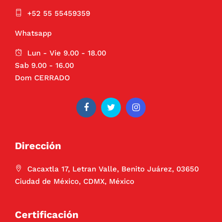
+52 55 55459359
Whatsapp
Lun - Vie 9.00 - 18.00
Sab 9.00 - 16.00
Dom CERRADO
Dirección
Cacaxtla 17, Letran Valle, Benito Juárez, 03650
Ciudad de México, CDMX, México
Certificación