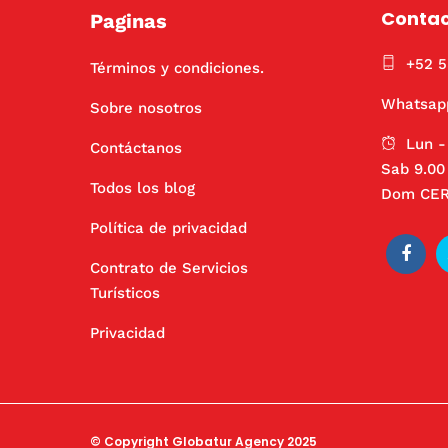
Conta
Paginas
+52 
Términos y condiciones.
Whatsap
Sobre nosotros
Lun -
Contáctanos
Sab 9.00 
Todos los blog
Dom CE
Política de privacidad
Contrato de Servicios
Turísticos
Privacidad
© Copyright Globatur Agency 2025