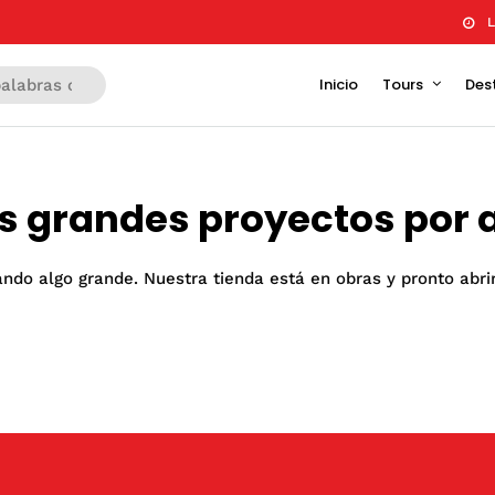
L
Inicio
Tours
Des
 grandes proyectos por 
ndo algo grande. Nuestra tienda está en obras y pronto abri