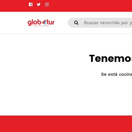
Tenemos
Se está cocina